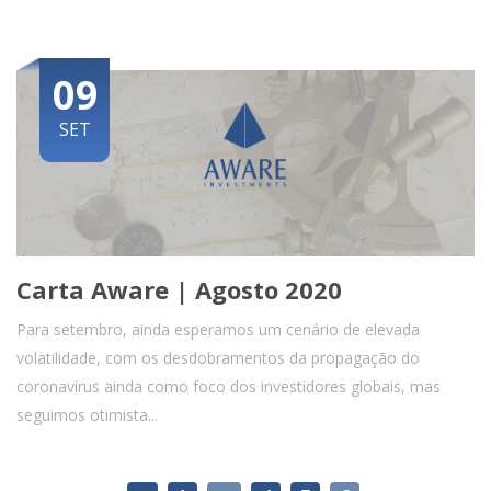
09
SET
Carta Aware | Agosto 2020
Para setembro, ainda esperamos um cenário de elevada
volatilidade, com os desdobramentos da propagação do
coronavírus ainda como foco dos investidores globais, mas
seguimos otimista...