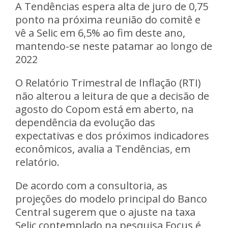
A Tendências espera alta de juro de 0,75
ponto na próxima reunião do comitê e
vê a Selic em 6,5% ao fim deste ano,
mantendo-se neste patamar ao longo de
2022
O Relatório Trimestral de Inflação (RTI)
não alterou a leitura de que a decisão de
agosto do Copom está em aberto, na
dependência da evolução das
expectativas e dos próximos indicadores
econômicos, avalia a Tendências, em
relatório.
De acordo com a consultoria, as
projeções do modelo principal do Banco
Central sugerem que o ajuste na taxa
Selic contemplado na pesquisa Focus é