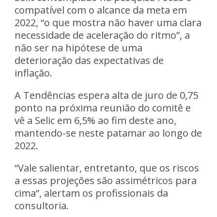
compatível com o alcance da meta em
2022, “o que mostra não haver uma clara
necessidade de aceleração do ritmo”, a
não ser na hipótese de uma
deterioração das expectativas de
inflação.
A Tendências espera alta de juro de 0,75
ponto na próxima reunião do comitê e
vê a Selic em 6,5% ao fim deste ano,
mantendo-se neste patamar ao longo de
2022.
“Vale salientar, entretanto, que os riscos
a essas projeções são assimétricos para
cima”, alertam os profissionais da
consultoria.