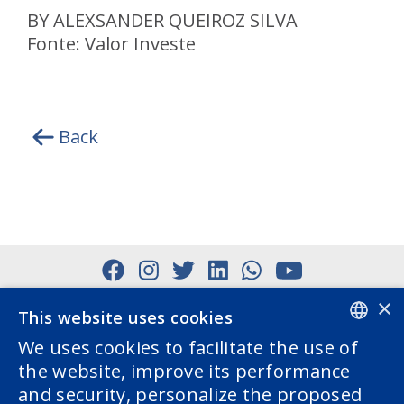
BY ALEXSANDER QUEIROZ SILVA
Fonte: Valor Investe
Back
×
This website uses cookies
We uses cookies to facilitate the use of
PORTUGUESE
the website, improve its performance
and security, personalize the proposed
ENGLISH