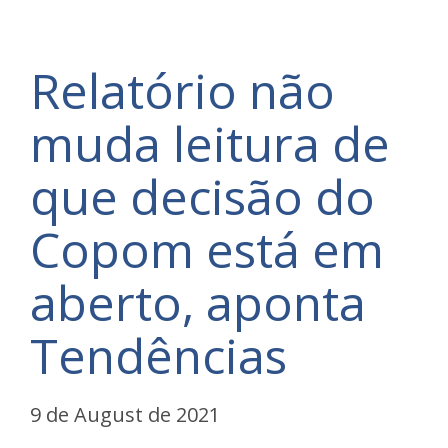
Relatório não
muda leitura de
que decisão do
Copom está em
aberto, aponta
Tendências
9 de August de 2021