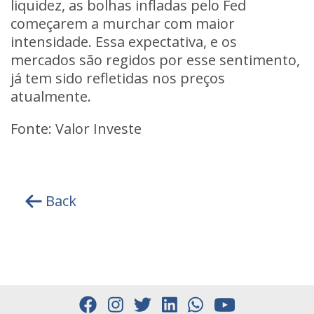
liquidez, as bolhas infladas pelo Fed
começarem a murchar com maior
intensidade. Essa expectativa, e os
mercados são regidos por esse sentimento,
já tem sido refletidas nos preços
atualmente.
Fonte: Valor Investe
Back