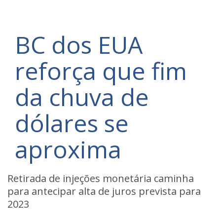
BC dos EUA
reforça que fim
da chuva de
dólares se
aproxima
Retirada de injeções monetária caminha
para antecipar alta de juros prevista para
2023