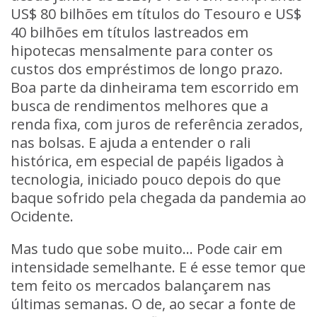
US$ 80 bilhões em títulos do Tesouro e US$
40 bilhões em títulos lastreados em
hipotecas mensalmente para conter os
custos dos empréstimos de longo prazo.
Boa parte da dinheirama tem escorrido em
busca de rendimentos melhores que a
renda fixa, com juros de referência zerados,
nas bolsas. E ajuda a entender o rali
histórica, em especial de papéis ligados à
tecnologia, iniciado pouco depois do que
baque sofrido pela chegada da pandemia ao
Ocidente.
Mas tudo que sobe muito… Pode cair em
intensidade semelhante. E é esse temor que
tem feito os mercados balançarem nas
últimas semanas. O de, ao secar a fonte de