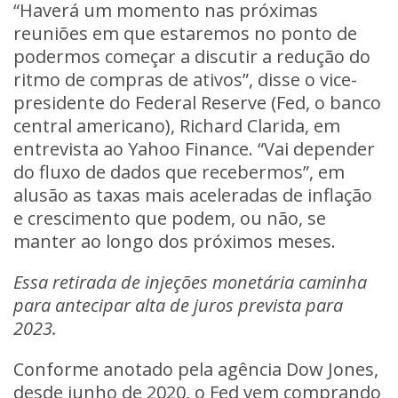
“Haverá um momento nas próximas
reuniões em que estaremos no ponto de
podermos começar a discutir a redução do
ritmo de compras de ativos”, disse o vice-
presidente do Federal Reserve (Fed, o banco
central americano), Richard Clarida, em
entrevista ao Yahoo Finance. “Vai depender
do fluxo de dados que recebermos”, em
alusão as taxas mais aceleradas de inflação
e crescimento que podem, ou não, se
manter ao longo dos próximos meses.
Essa retirada de injeções monetária caminha
para antecipar alta de juros prevista para
2023.
Conforme anotado pela agência Dow Jones,
desde junho de 2020, o Fed vem comprando