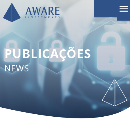
PUBLICAÇÕES
NEWS