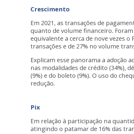
Crescimento
Em 2021, as transações de pagamen
quanto de volume financeiro. Foram 
equivalente a cerca de nove vezes 
transações e de 27% no volume tran
Explicam esse panorama a adoção ac
nas modalidades de crédito (34%), dé
(9%) e do boleto (9%). O uso do cheq
redução.
Pix
Em relação à participação na quanti
atingindo o patamar de 16% das tra