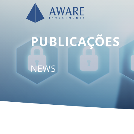
PUBLICAÇÕES
NEWS