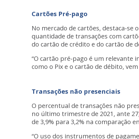
Cartões Pré-pago
No mercado de cartões, destaca-se o
quantidade de transações com cartõ
do cartão de crédito e do cartão de 
“O cartão pré-pago é um relevante 
como o Pix e o cartão de débito, ve
Transações não presenciais
O percentual de transações não pre
no último trimestre de 2021, ante 2
de 3,9% para 3,2% na comparação ent
“O uso dos instrumentos de pagamen