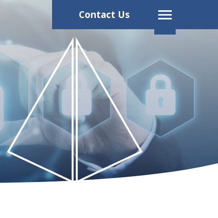
Contact Us