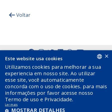
Voltar
×
Este website usa cookies
Utilizamos cookies para melhorar a sua
PORTUGUESE
experiencia em nosso site. Ao utilizar
esse site, você automaticamente
ENGLISH
concorda com o uso de cookies. para mais
informações por favor acesse nosso
Termo de uso e Privacidade.
Ler mais
MOSTRAR DETALHES