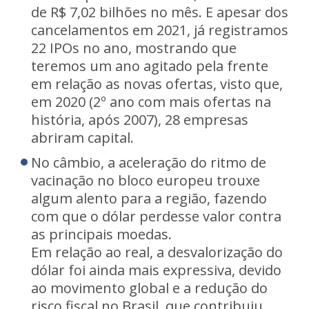
de R$ 7,02 bilhões no mês. E apesar dos
cancelamentos em 2021, já registramos
22 IPOs no ano, mostrando que
teremos um ano agitado pela frente
em relação as novas ofertas, visto que,
em 2020 (2º ano com mais ofertas na
história, após 2007), 28 empresas
abriram capital.
No câmbio, a aceleração do ritmo de
vacinação no bloco europeu trouxe
algum alento para a região, fazendo
com que o dólar perdesse valor contra
as principais moedas.
Em relação ao real, a desvalorização do
dólar foi ainda mais expressiva, devido
ao movimento global e a redução do
risco fiscal no Brasil, que contribuiu