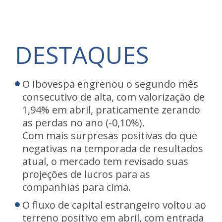
DESTAQUES
O Ibovespa engrenou o segundo mês
consecutivo de alta, com valorização de
1,94% em abril, praticamente zerando
as perdas no ano (-0,10%).
Com mais surpresas positivas do que
negativas na temporada de resultados
atual, o mercado tem revisado suas
projeções de lucros para as
companhias para cima.
O fluxo de capital estrangeiro voltou ao
terreno positivo em abril, com entrada