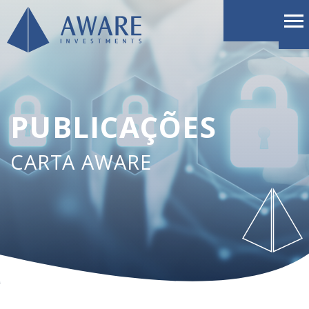
PUBLICAÇÕES
CARTA AWARE