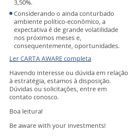
3,50%.
Considerando o ainda conturbado
ambiente político-econômico, a
expectativa é de grande volatilidade
nos próximos meses e,
consequentemente, oportunidades.
Ler CARTA AWARE completa
Havendo interesse ou dúvida em relação
à estratégia, estamos à disposição.
Dúvidas ou solicitações, entre em
contato conosco.
Boa leitura!
Be aware with your investments!