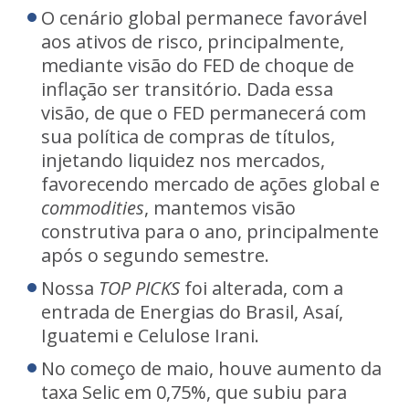
O cenário global permanece favorável
aos ativos de risco, principalmente,
mediante visão do FED de choque de
inflação ser transitório. Dada essa
visão, de que o FED permanecerá com
sua política de compras de títulos,
injetando liquidez nos mercados,
favorecendo mercado de ações global e
commodities
, mantemos visão
construtiva para o ano, principalmente
após o segundo semestre.
Nossa
TOP PICKS
foi alterada, com a
entrada de Energias do Brasil, Asaí,
Iguatemi e Celulose Irani.
No começo de maio, houve aumento da
taxa Selic em 0,75%, que subiu para