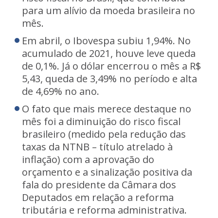
para um alívio da moeda brasileira no
mês.
Em abril, o Ibovespa subiu 1,94%. No
acumulado de 2021, houve leve queda
de 0,1%. Já o dólar encerrou o mês a R$
5,43, queda de 3,49% no período e alta
de 4,69% no ano.
O fato que mais merece destaque no
mês foi a diminuição do risco fiscal
brasileiro (medido pela redução das
taxas da NTNB – título atrelado à
inflação) com a aprovação do
orçamento e a sinalização positiva da
fala do presidente da Câmara dos
Deputados em relação a reforma
tributária e reforma administrativa.