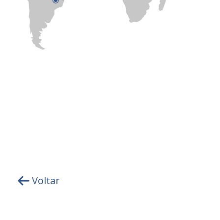
Voltar