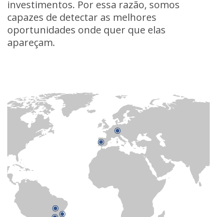
investimentos. Por essa razão, somos
capazes de detectar as melhores
oportunidades onde quer que elas
apareçam.