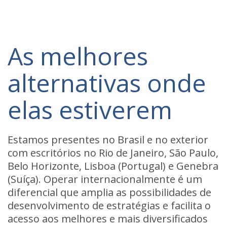
As melhores
alternativas onde
elas estiverem
Estamos presentes no Brasil e no exterior
com escritórios no Rio de Janeiro, São Paulo,
Belo Horizonte, Lisboa (Portugal) e Genebra
(Suíça). Operar internacionalmente é um
diferencial que amplia as possibilidades de
desenvolvimento de estratégias e facilita o
acesso aos melhores e mais diversificados