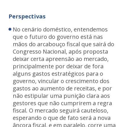
Perspectivas
No cenário doméstico, entendemos
que o futuro do governo está nas
mãos do arcabouço fiscal que sairá do
Congresso Nacional, após proposta
deixar certa apreensão ao mercado,
principalmente por deixar de fora
alguns gastos estratégicos para o
governo, vincular o crescimento dos
gastos ao aumento de receitas, e por
não estipular uma punição clara aos
gestores que não cumprirem a regra
fiscal. O mercado seguirá cauteloso,
esperando o que de fato será a nova
âncora fiscal, e em paralelo, corre uma