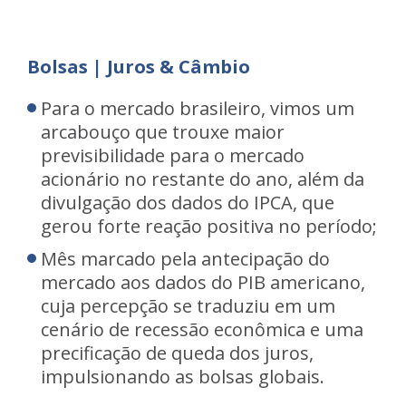
Bolsas | Juros & Câmbio
Para o mercado brasileiro, vimos um
arcabouço que trouxe maior
previsibilidade para o mercado
acionário no restante do ano, além da
divulgação dos dados do IPCA, que
gerou forte reação positiva no período;
Mês marcado pela antecipação do
mercado aos dados do PIB americano,
cuja percepção se traduziu em um
cenário de recessão econômica e uma
precificação de queda dos juros,
impulsionando as bolsas globais.