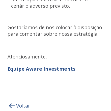
cenário adverso previsto.
Gostaríamos de nos colocar à disposição
para comentar sobre nossa estratégia.
Atenciosamente,
Equipe Aware Investments
Voltar