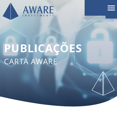
PUBLICAÇÕES
CARTA AWARE