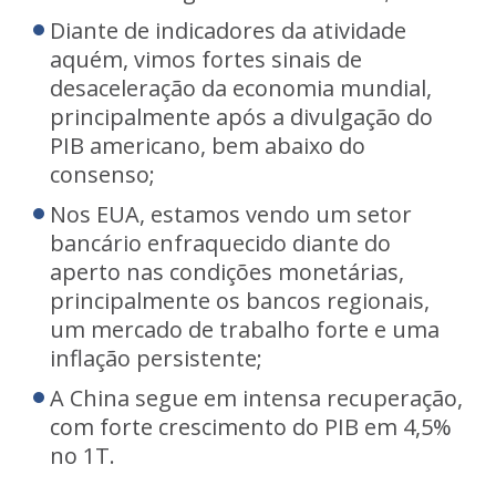
Diante de indicadores da atividade
aquém, vimos fortes sinais de
desaceleração da economia mundial,
principalmente após a divulgação do
PIB americano, bem abaixo do
consenso;
Nos EUA, estamos vendo um setor
bancário enfraquecido diante do
aperto nas condições monetárias,
principalmente os bancos regionais,
um mercado de trabalho forte e uma
inflação persistente;
A China segue em intensa recuperação,
com forte crescimento do PIB em 4,5%
no 1T.