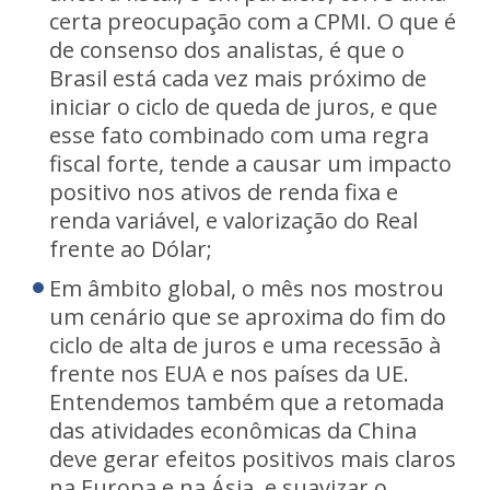
certa preocupação com a CPMI. O que é
de consenso dos analistas, é que o
Brasil está cada vez mais próximo de
iniciar o ciclo de queda de juros, e que
esse fato combinado com uma regra
fiscal forte, tende a causar um impacto
positivo nos ativos de renda fixa e
renda variável, e valorização do Real
frente ao Dólar;
Em âmbito global, o mês nos mostrou
um cenário que se aproxima do fim do
ciclo de alta de juros e uma recessão à
frente nos EUA e nos países da UE.
Entendemos também que a retomada
das atividades econômicas da China
deve gerar efeitos positivos mais claros
na Europa e na Ásia, e suavizar o