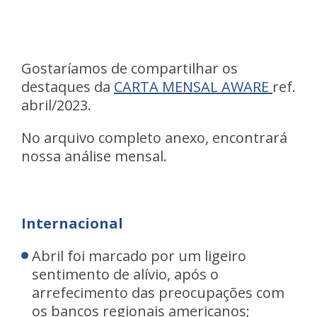
Gostaríamos de compartilhar os
destaques da
CARTA MENSAL AWARE
ref.
abril/2023.
No arquivo completo anexo, encontrará
nossa análise mensal.
Internacional
Abril foi marcado por um ligeiro
sentimento de alívio, após o
arrefecimento das preocupações com
os bancos regionais americanos;