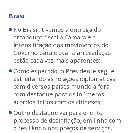
Brasil
No Brasil, tivemos a entrega do
arcabouço fiscal a Câmara e a
intensificação dos movimentos do
Governo para elevar a arrecadação
estão cada vez mais aparentes;
Como esperado, o Presidente segue
estreitando as relações diplomáticas
com diversos países mundo a fora,
com destaque para os inúmeros
acordos feitos com os chineses;
Outro destaque vai para o lento
processo de desinflação, em linha com
a resiliência nos preços de serviços.