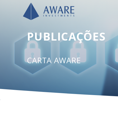
PUBLICAÇÕES
CARTA AWARE