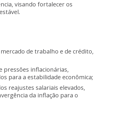
ncia, visando fortalecer os
estável.
 mercado de trabalho e de crédito,
pressões inflacionárias,
os para a estabilidade econômica;
os reajustes salariais elevados,
vergência da inflação para o