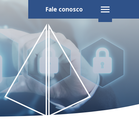
Fale conosco