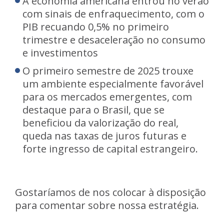
A economia americana entrou no verão
com sinais de enfraquecimento, com o
PIB recuando 0,5% no primeiro
trimestre e desaceleração no consumo
e investimentos
O primeiro semestre de 2025 trouxe
um ambiente especialmente favorável
para os mercados emergentes, com
destaque para o Brasil, que se
beneficiou da valorização do real,
queda nas taxas de juros futuras e
forte ingresso de capital estrangeiro.
Gostaríamos de nos colocar à disposição
para comentar sobre nossa estratégia.