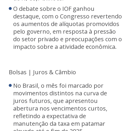
O debate sobre o IOF ganhou
destaque, com o Congresso revertendo
os aumentos de alíquotas promovidos
pelo governo, em resposta à pressão
do setor privado e preocupações com o
impacto sobre a atividade econômica.
Bolsas | Juros & Câmbio
No Brasil, o mês foi marcado por
movimentos distintos na curva de
juros futuros, que apresentou
abertura nos vencimentos curtos,
refletindo a expectativa de
manutenção da taxa em patamar