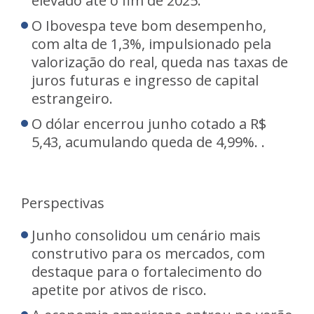
elevado até o fim de 2025.
O Ibovespa teve bom desempenho,
com alta de 1,3%, impulsionado pela
valorização do real, queda nas taxas de
juros futuras e ingresso de capital
estrangeiro.
O dólar encerrou junho cotado a R$
5,43, acumulando queda de 4,99%. .
Perspectivas
Junho consolidou um cenário mais
construtivo para os mercados, com
destaque para o fortalecimento do
apetite por ativos de risco.