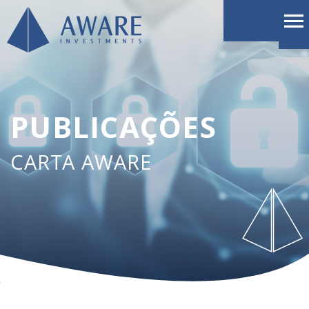
PUBLICAÇÕES
CARTA AWARE