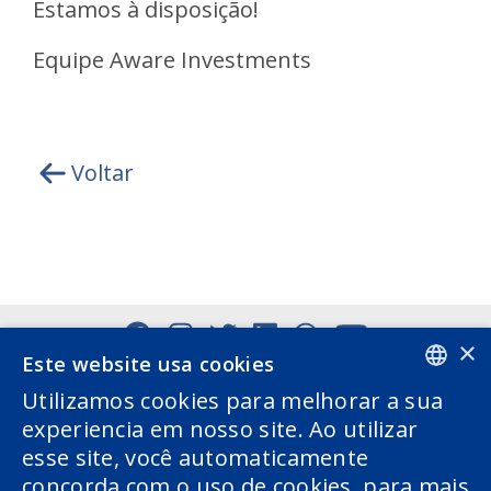
Estamos à disposição!
Equipe Aware Investments
Voltar
×
Este website usa cookies
Utilizamos cookies para melhorar a sua
PORTUGUESE
experiencia em nosso site. Ao utilizar
esse site, você automaticamente
ENGLISH
concorda com o uso de cookies. para mais