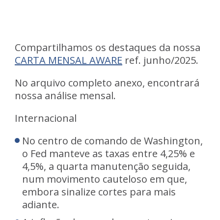
Compartilhamos os destaques da nossa
CARTA MENSAL AWARE
ref. junho/2025.
No arquivo completo anexo, encontrará
nossa análise mensal.
Internacional
No centro de comando de Washington,
o Fed manteve as taxas entre 4,25% e
4,5%, a quarta manutenção seguida,
num movimento cauteloso em que,
embora sinalize cortes para mais
adiante.