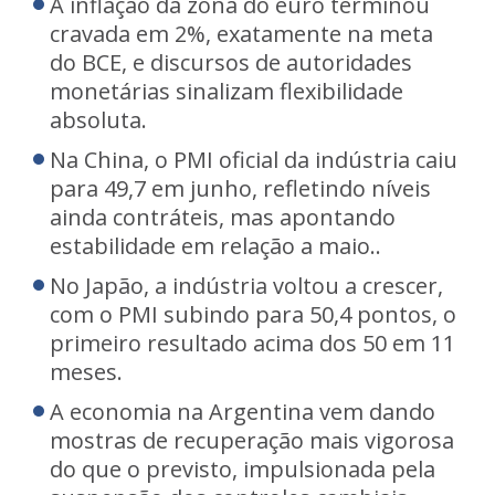
A inflação da zona do euro terminou
cravada em 2%, exatamente na meta
do BCE, e discursos de autoridades
monetárias sinalizam flexibilidade
absoluta.
Na China, o PMI oficial da indústria caiu
para 49,7 em junho, refletindo níveis
ainda contráteis, mas apontando
estabilidade em relação a maio..
No Japão, a indústria voltou a crescer,
com o PMI subindo para 50,4 pontos, o
primeiro resultado acima dos 50 em 11
meses.
A economia na Argentina vem dando
mostras de recuperação mais vigorosa
do que o previsto, impulsionada pela