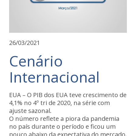
26/03/2021
Cenário
Internacional
EUA
– O PIB dos EUA teve crescimento de
4,1% no 4º tri de 2020, na série com
ajuste sazonal.
O número reflete a piora da pandemia
no país durante o período e ficou um
pouco abaixo da expectativa do mercado.