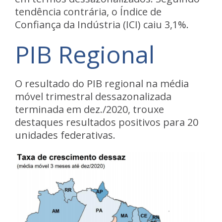
tendência contrária, o Índice de
Confiança da Indústria (ICI) caiu 3,1%.
PIB Regional
O resultado do PIB regional na média
móvel trimestral dessazonalizada
terminada em dez./2020, trouxe
destaques resultados positivos para 20
unidades federativas.