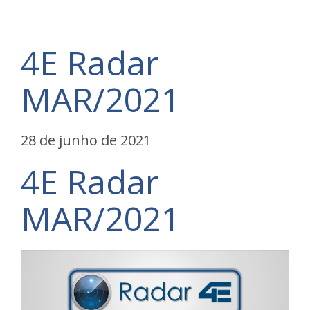
4E Radar
MAR/2021
28 de junho de 2021
4E Radar
MAR/2021