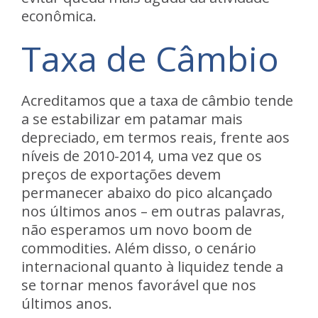
econômica.
Taxa de Câmbio
Acreditamos que a taxa de câmbio tende
a se estabilizar em patamar mais
depreciado, em termos reais, frente aos
níveis de 2010-2014, uma vez que os
preços de exportações devem
permanecer abaixo do pico alcançado
nos últimos anos – em outras palavras,
não esperamos um novo boom de
commodities. Além disso, o cenário
internacional quanto à liquidez tende a
se tornar menos favorável que nos
últimos anos.