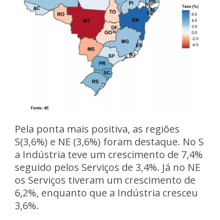
Pela ponta mais positiva, as regiões
S(3,6%) e NE (3,6%) foram destaque. No S
a Indústria teve um crescimento de 7,4%
seguido pelos Serviços de 3,4%. Já no NE
os Serviços tiveram um crescimento de
6,2%, enquanto que a Indústria cresceu
3,6%.