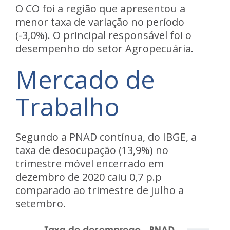
O CO foi a região que apresentou a
menor taxa de variação no período
(-3,0%). O principal responsável foi o
desempenho do setor Agropecuária.
Mercado de
Trabalho
Segundo a PNAD contínua, do IBGE, a
taxa de desocupação (13,9%) no
trimestre móvel encerrado em
dezembro de 2020 caiu 0,7 p.p
comparado ao trimestre de julho a
setembro.