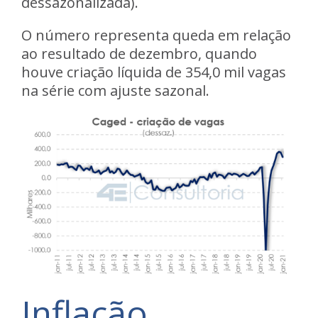
dessazonalizada).
O número representa queda em relação
ao resultado de dezembro, quando
houve criação líquida de 354,0 mil vagas
na série com ajuste sazonal.
Inflação