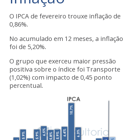
O IPCA de fevereiro trouxe inflação de
0,86%.
No acumulado em 12 meses, a inflação
foi de 5,20%.
O grupo que exerceu maior pressão
positiva sobre o índice foi Transporte
(1,02%) com impacto de 0,45 ponto
percentual.