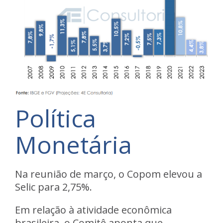
Política
Monetária
Na reunião de março, o Copom elevou a
Selic para 2,75%.
Em relação à atividade econômica
brasileira, o Comitê aponta que