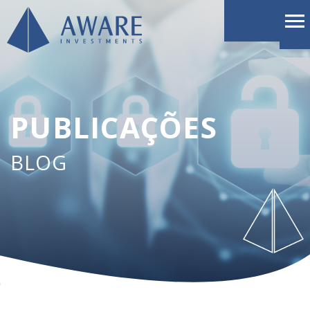
PUBLICAÇÕES
BLOG