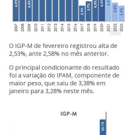
O IGP-M de fevereiro registrou alta de
2,53%, ante 2,58% no mês anterior.
O principal condicionante do resultado
foi a variação do IPAM, componente de
maior peso, que saiu de 3,38% em
janeiro para 3,28% neste mês.