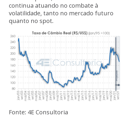
continua atuando no combate à
volatilidade, tanto no mercado futuro
quanto no spot.
Fonte: 4E Consultoria