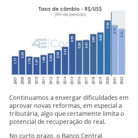
Continuamos a enxergar dificuldades em
aprovar novas reformas, em especial a
tributária, algo que certamente limita o
potencial de recuperação do real.
No curto prazo, o Banco Central