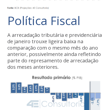
Política Fiscal
A arrecadação tributária e previdenciária
de janeiro trouxe ligeira baixa na
comparação com o mesmo mês do ano
anterior, possivelmente ainda refletindo
parte do represamento de arrecadação
dos meses anteriores.