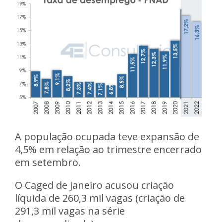
A população ocupada teve expansão de
4,5% em relação ao trimestre encerrado
em setembro.
O Caged de janeiro acusou criação
líquida de 260,3 mil vagas (criação de
291,3 mil vagas na série