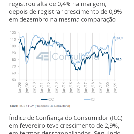
registrou alta de 0,4% na margem,
depois de registrar crescimento de 0,9%
em dezembro na mesma comparação
Índice de Confiança do Consumidor (ICC)
em fevereiro teve crescimento de 2,9%,
em termos dessazonalizados. Seguindo