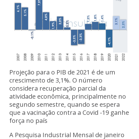
Projeção para o PIB de 2021 é de um
crescimento de 3,1%. O número
considera recuperação parcial da
atividade econômica, principalmente no
segundo semestre, quando se espera
que a vacinação contra a Covid -19 ganhe
força no país
A Pesquisa Industrial Mensal de janeiro