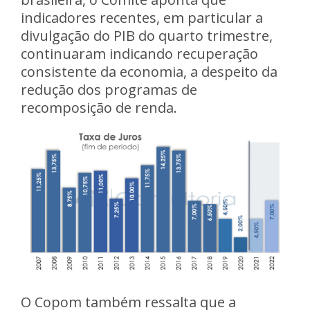
indicadores recentes, em particular a
divulgação do PIB do quarto trimestre,
continuaram indicando recuperação
consistente da economia, a despeito da
redução dos programas de
recomposição de renda.
O Copom também ressalta que a