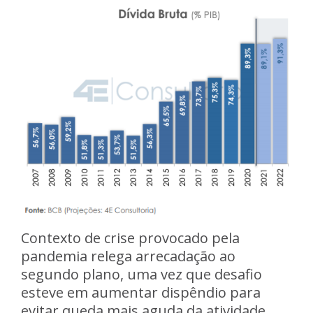
Contexto de crise provocado pela
pandemia relega arrecadação ao
segundo plano, uma vez que desafio
esteve em aumentar dispêndio para
evitar queda mais aguda da atividade