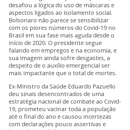
desafiou a lógica do uso de máscaras e
aspectos ligados ao isolamento social.
Bolsonaro não parece se sensibilizar
com os piores números do Covid-19 no
Brasil em sua fase mais aguda desde o
início de 2020. O presidente segue
falando em empregos e na economia, e
sua imagem ainda sofre desgastes, a
despeito de o auxílio emergencial ser
mais impactante que o total de mortes.
Ex-Ministro da Saúde Eduardo Pazuello
deu sinais desencontrados de uma
estratégia nacional de combate ao Covid-
19, prometeu vacinar toda a população
até o final do ano e causou incertezas
com declarações pouco assertivas e