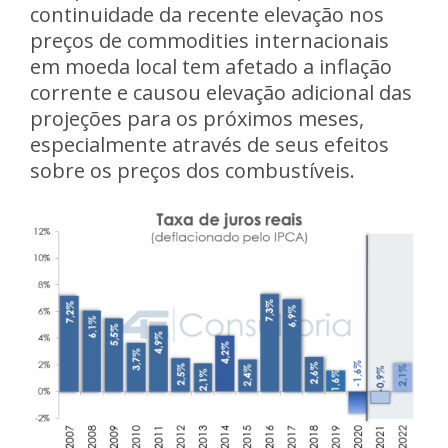
continuidade da recente elevação nos
preços de commodities internacionais
em moeda local tem afetado a inflação
corrente e causou elevação adicional das
projeções para os próximos meses,
especialmente através de seus efeitos
sobre os preços dos combustíveis.