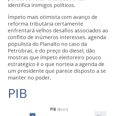
identifica inimigos políticos.
Ímpeto mais otimista com avanço de
reforma tributária certamente
enfrentará velhos desafios associados ao
conflito de inúmeros interesses. agenda
populista do Planalto no caso da
Petrobras, e do preço do diesel, dão
mostras que ímpeto eleitoreiro pouco
estratégico é o que norteia a agenda de
um presidente que parece disposto a se
manter no poder.
PIB