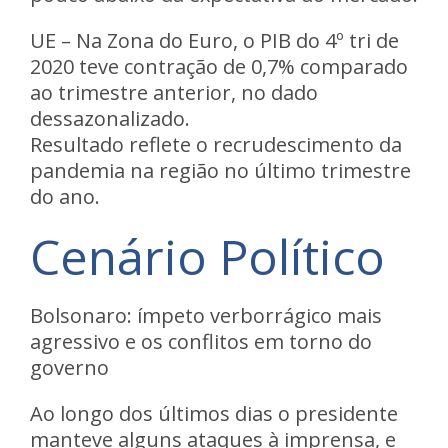
UE
– Na Zona do Euro, o PIB do 4º tri de
2020 teve contração de 0,7% comparado
ao trimestre anterior, no dado
dessazonalizado.
Resultado reflete o recrudescimento da
pandemia na região no último trimestre
do ano.
Cenário Político
Bolsonaro: ímpeto verborrágico mais
agressivo e os conflitos em torno do
governo
Ao longo dos últimos dias o presidente
manteve alguns ataques à imprensa, e