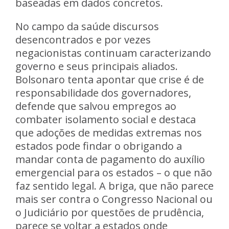
baseadas em dados concretos.
No campo da saúde discursos
desencontrados e por vezes
negacionistas continuam caracterizando
governo e seus principais aliados.
Bolsonaro tenta apontar que crise é de
responsabilidade dos governadores,
defende que salvou empregos ao
combater isolamento social e destaca
que adoções de medidas extremas nos
estados pode findar o obrigando a
mandar conta de pagamento do auxílio
emergencial para os estados – o que não
faz sentido legal. A briga, que não parece
mais ser contra o Congresso Nacional ou
o Judiciário por questões de prudência,
parece se voltar a estados onde