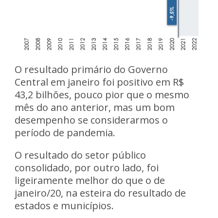
O resultado primário do Governo
Central em janeiro foi positivo em R$
43,2 bilhões, pouco pior que o mesmo
mês do ano anterior, mas um bom
desempenho se considerarmos o
período de pandemia.
O resultado do setor público
consolidado, por outro lado, foi
ligeiramente melhor do que o de
janeiro/20, na esteira do resultado de
estados e municípios.