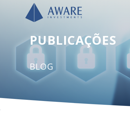
PUBLICAÇÕES
BLOG