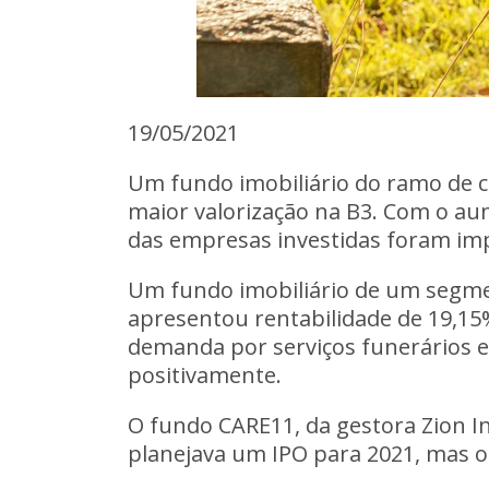
19/05/2021
Um fundo imobiliário do ramo de c
maior valorização na B3. Com o a
das empresas investidas foram im
Um fundo imobiliário
de um segmen
apresentou rentabilidade de 19,15
demanda por serviços funerários 
positivamente
.
O fundo CARE11, da gestora Zion In
planejava um IPO para 2021, mas 