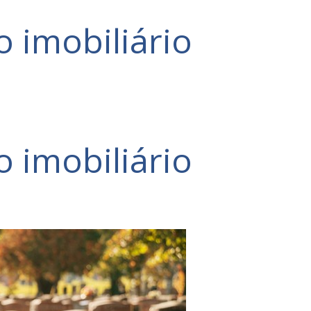
 imobiliário
 imobiliário