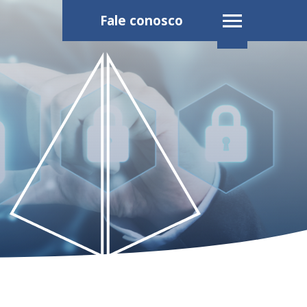
Fale conosco