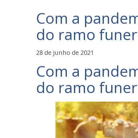
Com a pandemi
do ramo funer
28 de junho de 2021
Com a pandemi
do ramo funer