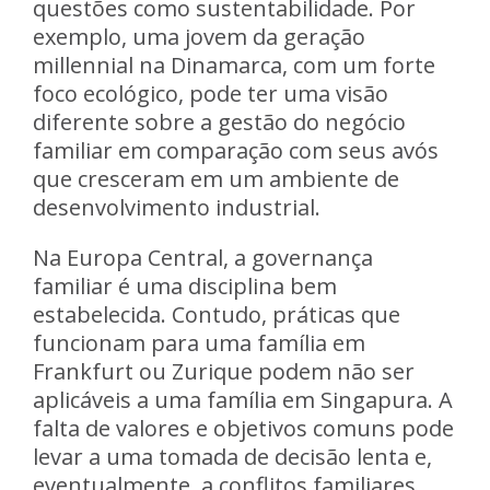
questões como sustentabilidade. Por
exemplo, uma jovem da geração
millennial na Dinamarca, com um forte
foco ecológico, pode ter uma visão
diferente sobre a gestão do negócio
familiar em comparação com seus avós
que cresceram em um ambiente de
desenvolvimento industrial.
Na Europa Central, a governança
familiar é uma disciplina bem
estabelecida. Contudo, práticas que
funcionam para uma família em
Frankfurt ou Zurique podem não ser
aplicáveis a uma família em Singapura. A
falta de valores e objetivos comuns pode
levar a uma tomada de decisão lenta e,
eventualmente, a conflitos familiares.