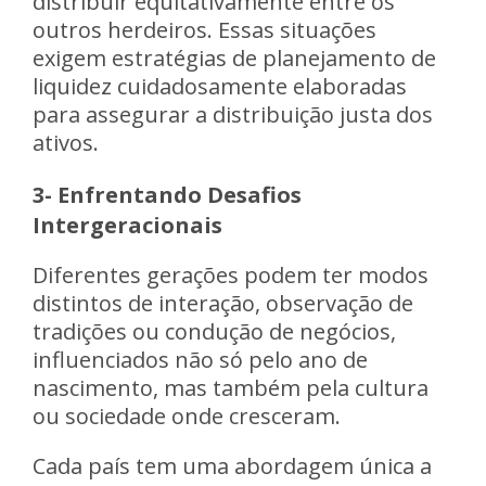
distribuir equitativamente entre os
outros herdeiros. Essas situações
exigem estratégias de planejamento de
liquidez cuidadosamente elaboradas
para assegurar a distribuição justa dos
ativos.
3- Enfrentando Desafios
Intergeracionais
Diferentes gerações podem ter modos
distintos de interação, observação de
tradições ou condução de negócios,
influenciados não só pelo ano de
nascimento, mas também pela cultura
ou sociedade onde cresceram.
Cada país tem uma abordagem única a