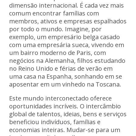
dimensão internacional. É cada vez mais
comum encontrar famílias com
membros, ativos e empresas espalhados
por todo o mundo. Imagine, por
exemplo, um empresário belga casado
com uma empresária sueca, vivendo em
um bairro moderno de Paris, com
negócios na Alemanha, filhos estudando
no Reino Unido e férias de verão em
uma casa na Espanha, sonhando em se
aposentar em um vinhedo na Toscana.
Este mundo interconectado oferece
oportunidades incríveis. O intercâmbio
global de talentos, ideias, bens e serviços
beneficiou indivíduos, famílias e
economias inteiras. Mudar-se para um