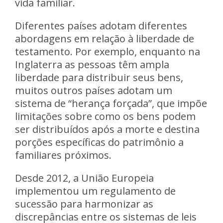
vida familiar.
Diferentes países adotam diferentes
abordagens em relação à liberdade de
testamento. Por exemplo, enquanto na
Inglaterra as pessoas têm ampla
liberdade para distribuir seus bens,
muitos outros países adotam um
sistema de “herança forçada”, que impõe
limitações sobre como os bens podem
ser distribuídos após a morte e destina
porções específicas do patrimônio a
familiares próximos.
Desde 2012, a União Europeia
implementou um regulamento de
sucessão para harmonizar as
discrepâncias entre os sistemas de leis