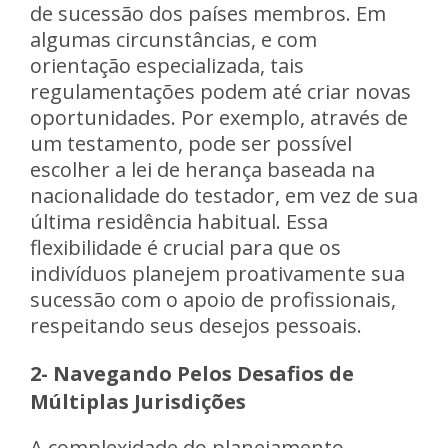
de sucessão dos países membros. Em
algumas circunstâncias, e com
orientação especializada, tais
regulamentações podem até criar novas
oportunidades. Por exemplo, através de
um testamento, pode ser possível
escolher a lei de herança baseada na
nacionalidade do testador, em vez de sua
última residência habitual. Essa
flexibilidade é crucial para que os
indivíduos planejem proativamente sua
sucessão com o apoio de profissionais,
respeitando seus desejos pessoais.
2- Navegando Pelos Desafios de
Múltiplas Jurisdições
A complexidade do planejamento