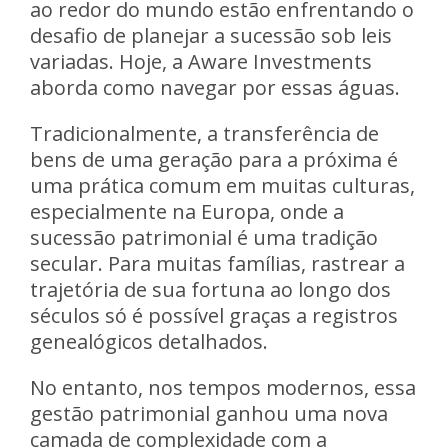
ao redor do mundo estão enfrentando o
desafio de planejar a sucessão sob leis
variadas. Hoje, a Aware Investments
aborda como navegar por essas águas.
Tradicionalmente, a transferência de
bens de uma geração para a próxima é
uma prática comum em muitas culturas,
especialmente na Europa, onde a
sucessão patrimonial é uma tradição
secular. Para muitas famílias, rastrear a
trajetória de sua fortuna ao longo dos
séculos só é possível graças a registros
genealógicos detalhados.
No entanto, nos tempos modernos, essa
gestão patrimonial ganhou uma nova
camada de complexidade com a