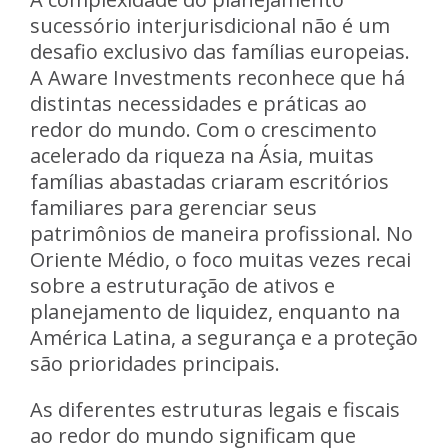
sucessório interjurisdicional não é um
desafio exclusivo das famílias europeias.
A Aware Investments reconhece que há
distintas necessidades e práticas ao
redor do mundo. Com o crescimento
acelerado da riqueza na Ásia, muitas
famílias abastadas criaram escritórios
familiares para gerenciar seus
patrimônios de maneira profissional. No
Oriente Médio, o foco muitas vezes recai
sobre a estruturação de ativos e
planejamento de liquidez, enquanto na
América Latina, a segurança e a proteção
são prioridades principais.
As diferentes estruturas legais e fiscais
ao redor do mundo significam que