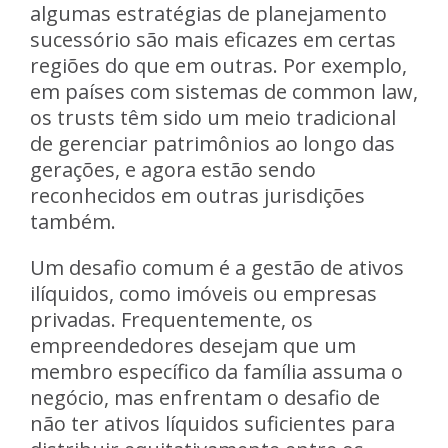
algumas estratégias de planejamento
sucessório são mais eficazes em certas
regiões do que em outras. Por exemplo,
em países com sistemas de common law,
os trusts têm sido um meio tradicional
de gerenciar patrimônios ao longo das
gerações, e agora estão sendo
reconhecidos em outras jurisdições
também.
Um desafio comum é a gestão de ativos
ilíquidos, como imóveis ou empresas
privadas. Frequentemente, os
empreendedores desejam que um
membro específico da família assuma o
negócio, mas enfrentam o desafio de
não ter ativos líquidos suficientes para