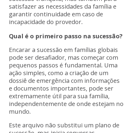
satisfazer as necessidades da família e
garantir continuidade em caso de
incapacidade do provedor.
Qual é o primeiro passo na sucessão?
Encarar a sucessão em famílias globais
pode ser desafiador, mas começar com
pequenos passos é fundamental. Uma
ação simples, como a criação de um
dossiê de emergência com informações
e documentos importantes, pode ser
extremamente útil para sua família,
independentemente de onde estejam no
mundo.
Este arquivo não substitui um plano de
sucessão, mas inicia conversas