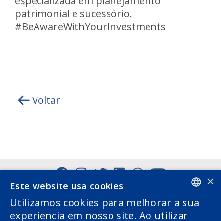
especializada em planejamento
patrimonial e sucessório.
#BeAwareWithYourInvestments
Voltar
×
Este website usa cookies
Utilizamos cookies para melhorar a sua
PORTUGUESE
experiencia em nosso site. Ao utilizar