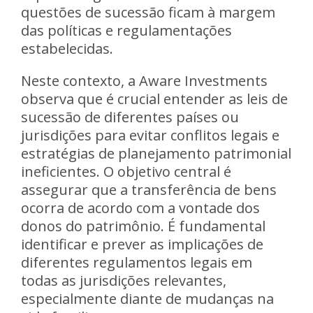
questões de sucessão ficam à margem
das políticas e regulamentações
estabelecidas.
Neste contexto, a Aware Investments
observa que é crucial entender as leis de
sucessão de diferentes países ou
jurisdições para evitar conflitos legais e
estratégias de planejamento patrimonial
ineficientes. O objetivo central é
assegurar que a transferência de bens
ocorra de acordo com a vontade dos
donos do patrimônio. É fundamental
identificar e prever as implicações de
diferentes regulamentos legais em
todas as jurisdições relevantes,
especialmente diante de mudanças na