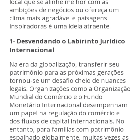
local que se alinhe melhor com as
ambições de negócios ou ofereça um
clima mais agradável e paisagens
inspiradoras é uma ideia atraente.
1- Desvendando o Labirinto Jurídico
Internacional
Na era da globalização, transferir seu
patrimônio para as próximas gerações
tornou-se um desafio cheio de nuances
legais. Organizações como a Organização
Mundial do Comércio e o Fundo
Monetário Internacional desempenham
um papel na regulação do comércio e
dos fluxos de capital internacionais. No
entanto, para famílias com patrimônio
espalhado globalmente, muitas vezes as