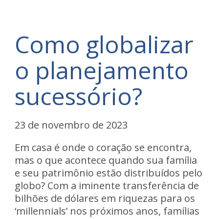
Como globalizar
o planejamento
sucessório?
23 de novembro de 2023
Em casa é onde o coração se encontra,
mas o que acontece quando sua família
e seu patrimônio estão distribuídos pelo
globo? Com a iminente transferência de
bilhões de dólares em riquezas para os
‘millennials’ nos próximos anos, famílias