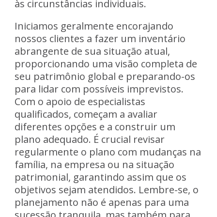
às circunstâncias individuais.
Iniciamos geralmente encorajando
nossos clientes a fazer um inventário
abrangente de sua situação atual,
proporcionando uma visão completa de
seu patrimônio global e preparando-os
para lidar com possíveis imprevistos.
Com o apoio de especialistas
qualificados, começam a avaliar
diferentes opções e a construir um
plano adequado. É crucial revisar
regularmente o plano com mudanças na
família, na empresa ou na situação
patrimonial, garantindo assim que os
objetivos sejam atendidos. Lembre-se, o
planejamento não é apenas para uma
sucessão tranquila, mas também para