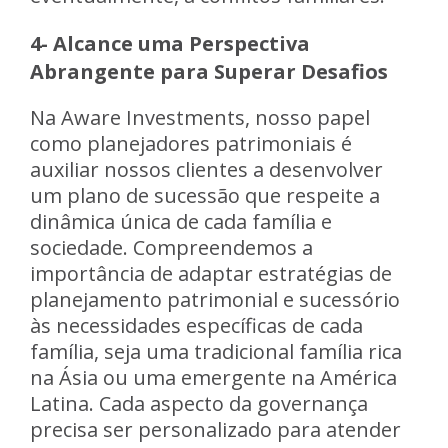
4- Alcance uma Perspectiva
Abrangente para Superar Desafios
Na Aware Investments, nosso papel
como planejadores patrimoniais é
auxiliar nossos clientes a desenvolver
um plano de sucessão que respeite a
dinâmica única de cada família e
sociedade. Compreendemos a
importância de adaptar estratégias de
planejamento patrimonial e sucessório
às necessidades específicas de cada
família, seja uma tradicional família rica
na Ásia ou uma emergente na América
Latina. Cada aspecto da governança
precisa ser personalizado para atender