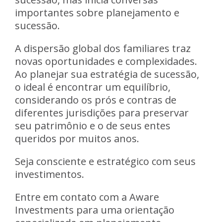
importantes sobre planejamento e
sucessão.
A dispersão global dos familiares traz
novas oportunidades e complexidades.
Ao planejar sua estratégia de sucessão,
o ideal é encontrar um equilíbrio,
considerando os prós e contras de
diferentes jurisdições para preservar
seu patrimônio e o de seus entes
queridos por muitos anos.
Seja consciente e estratégico com seus
investimentos.
Entre em contato com a Aware
Investments para uma orientação