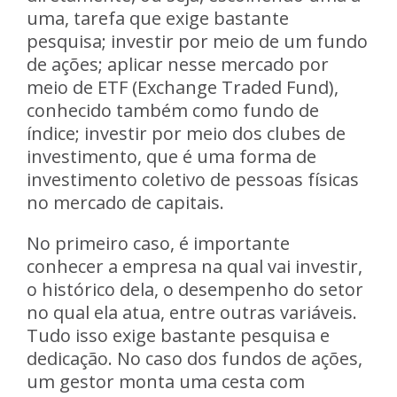
uma, tarefa que exige bastante
pesquisa; investir por meio de um fundo
de ações; aplicar nesse mercado por
meio de ETF (Exchange Traded Fund),
conhecido também como fundo de
índice; investir por meio dos clubes de
investimento, que é uma forma de
investimento coletivo de pessoas físicas
no mercado de capitais.
No primeiro caso, é importante
conhecer a empresa na qual vai investir,
o histórico dela, o desempenho do setor
no qual ela atua, entre outras variáveis.
Tudo isso exige bastante pesquisa e
dedicação. No caso dos fundos de ações,
um gestor monta uma cesta com