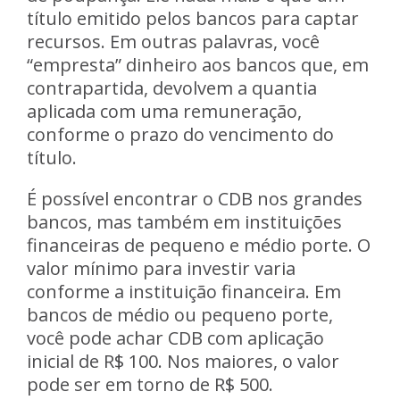
título emitido pelos bancos para captar
recursos. Em outras palavras, você
“empresta” dinheiro aos bancos que, em
contrapartida, devolvem a quantia
aplicada com uma remuneração,
conforme o prazo do vencimento do
título.
É possível encontrar o CDB nos grandes
bancos, mas também em instituições
financeiras de pequeno e médio porte. O
valor mínimo para investir varia
conforme a instituição financeira. Em
bancos de médio ou pequeno porte,
você pode achar CDB com aplicação
inicial de R$ 100. Nos maiores, o valor
pode ser em torno de R$ 500.