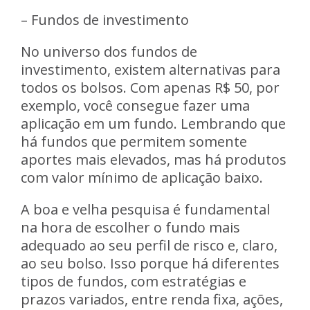
– Fundos de investimento
No universo dos fundos de
investimento, existem alternativas para
todos os bolsos. Com apenas R$ 50, por
exemplo, você consegue fazer uma
aplicação em um fundo. Lembrando que
há fundos que permitem somente
aportes mais elevados, mas há produtos
com valor mínimo de aplicação baixo.
A boa e velha pesquisa é fundamental
na hora de escolher o fundo mais
adequado ao seu perfil de risco e, claro,
ao seu bolso. Isso porque há diferentes
tipos de fundos, com estratégias e
prazos variados, entre renda fixa, ações,