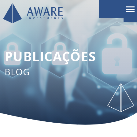
PUBLICAÇÕES
BLOG