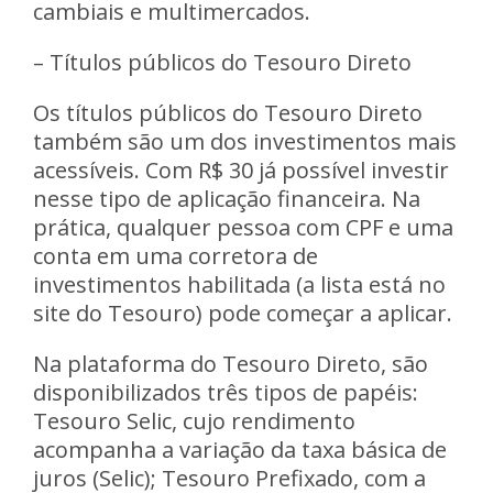
cambiais e multimercados.
– Títulos públicos do Tesouro Direto
Os títulos públicos do Tesouro Direto
também são um dos investimentos mais
acessíveis. Com R$ 30 já possível investir
nesse tipo de aplicação financeira. Na
prática, qualquer pessoa com CPF e uma
conta em uma corretora de
investimentos habilitada (a lista está no
site do Tesouro) pode começar a aplicar.
Na plataforma do Tesouro Direto, são
disponibilizados três tipos de papéis:
Tesouro Selic, cujo rendimento
acompanha a variação da taxa básica de
juros (Selic); Tesouro Prefixado, com a