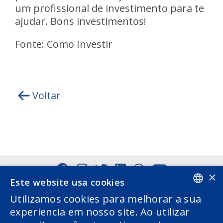
um profissional de investimento para te
ajudar. Bons investimentos!
Fonte: Como Investir
Voltar
×
Este website usa cookies
Utilizamos cookies para melhorar a sua
PORTUGUESE
experiencia em nosso site. Ao utilizar