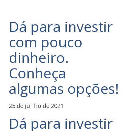
Dá para investir
com pouco
dinheiro.
Conheça
algumas opções!
25 de junho de 2021
Dá para investir