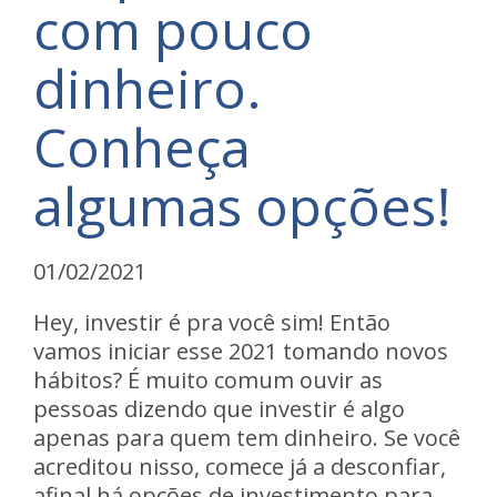
com pouco
dinheiro.
Conheça
algumas opções!
01/02/2021
Hey, investir é pra você sim! Então
vamos iniciar esse 2021 tomando novos
hábitos? É muito comum ouvir as
pessoas dizendo que investir é algo
apenas para quem tem dinheiro. Se você
acreditou nisso, comece já a desconfiar,
afinal há opções de investimento para