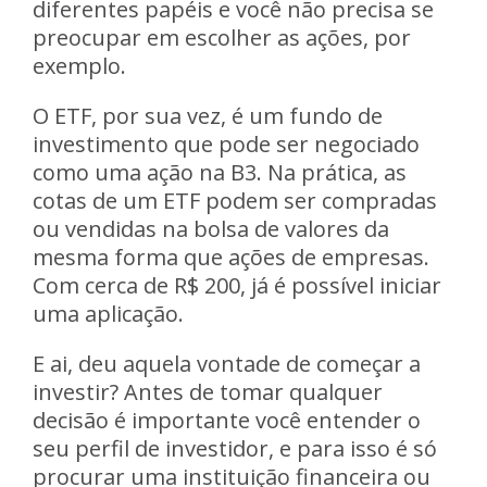
diferentes papéis e você não precisa se
preocupar em escolher as ações, por
exemplo.
O ETF, por sua vez, é um fundo de
investimento que pode ser negociado
como uma ação na B3. Na prática, as
cotas de um ETF podem ser compradas
ou vendidas na bolsa de valores da
mesma forma que ações de empresas.
Com cerca de R$ 200, já é possível iniciar
uma aplicação.
E ai, deu aquela vontade de começar a
investir? Antes de tomar qualquer
decisão é importante você entender o
seu perfil de investidor, e para isso é só
procurar uma instituição financeira ou