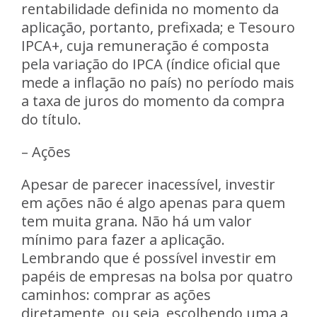
rentabilidade definida no momento da
aplicação, portanto, prefixada; e Tesouro
IPCA+, cuja remuneração é composta
pela variação do IPCA (índice oficial que
mede a inflação no país) no período mais
a taxa de juros do momento da compra
do título.
– Ações
Apesar de parecer inacessível, investir
em ações não é algo apenas para quem
tem muita grana. Não há um valor
mínimo para fazer a aplicação.
Lembrando que é possível investir em
papéis de empresas na bolsa por quatro
caminhos: comprar as ações
diretamente, ou seja, escolhendo uma a