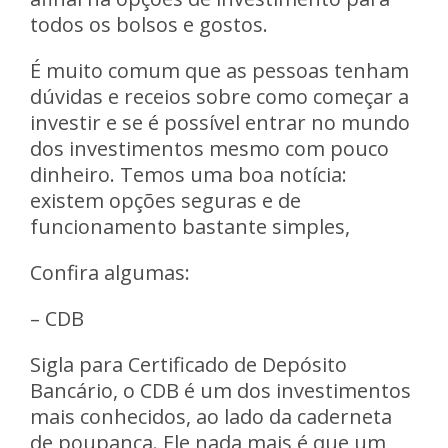
todos os bolsos e gostos.
É muito comum que as pessoas tenham
dúvidas e receios sobre como começar a
investir e se é possível entrar no mundo
dos investimentos mesmo com pouco
dinheiro. Temos uma boa notícia:
existem opções seguras e de
funcionamento bastante simples,
Confira algumas:
– CDB
Sigla para Certificado de Depósito
Bancário, o CDB é um dos investimentos
mais conhecidos, ao lado da caderneta
de poupança. Ele nada mais é que um