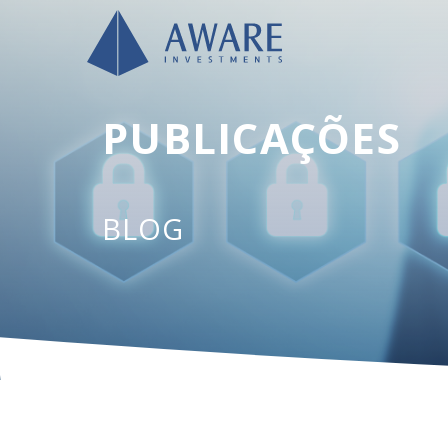
PUBLICAÇÕES
BLOG