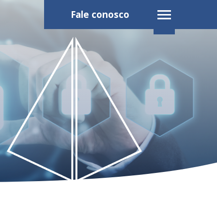
Fale conosco