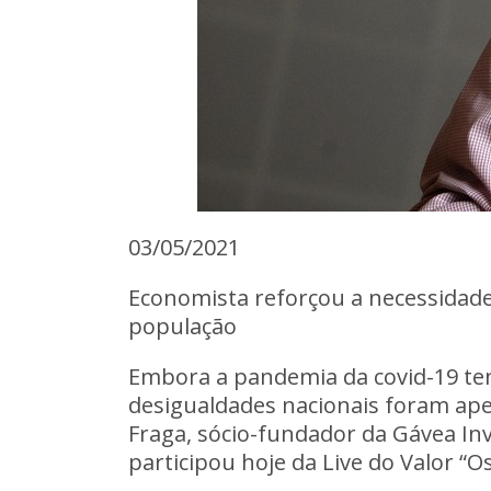
03/05/2021
Economista reforçou a necessidade
população
Embora a pandemia da covid-19 te
desigualdades nacionais foram ape
Fraga, sócio-fundador da Gávea Inv
participou hoje da Live do Valor 