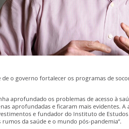
 de o governo fortalecer os programas de socor
nha aprofundado os problemas de acesso à saú
nas aprofundadas e ficaram mais evidentes. A 
estimentos e fundador do Instituto de Estudos p
“Os rumos da saúde e o mundo pós-pandemia”.