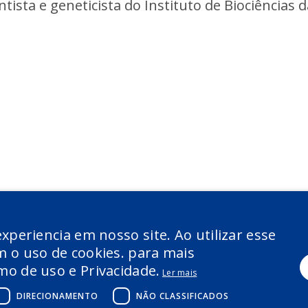
ntista e geneticista do Instituto de Biociências 
xperiencia em nosso site. Ao utilizar esse
 o uso de cookies. para mais
o de uso e Privacidade.
Ler mais
DIRECIONAMENTO
NÃO CLASSIFICADOS