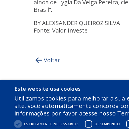
ainda de Lygia Da Veiga Pereira, cie
Brasil”.
BY ALEXSANDER QUEIROZ SILVA
Fonte: Valor Investe
Voltar
Este website usa cookies
Utilizamos cookies para melhorar a sua e
site, você automaticamente concorda com
informações por favor acesse nosso Term
ESTRITAMENTE NECESSÁRIOS
DESEMPENHO