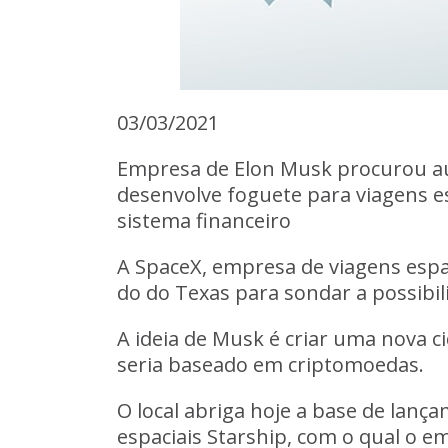
03/03/2021
Empresa de Elon Musk procurou au
desenvolve foguete para viagens es
sistema financeiro
A SpaceX, empresa de viagens espa
do do Texas para sondar a possibil
A ideia de Musk é criar uma nova ci
seria baseado em criptomoedas.
O local abriga hoje a base de lanç
espaciais Starship, com o qual o 