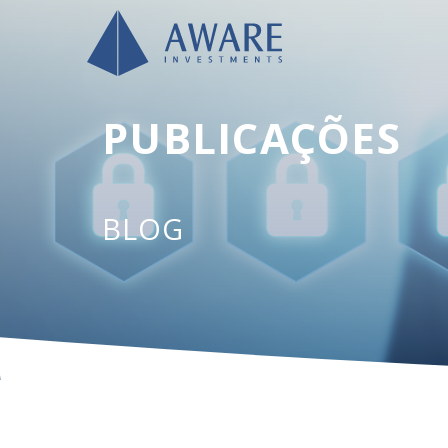
PUBLICAÇÕES
BLOG