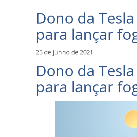
Dono da Tesla 
para lançar fo
25 de junho de 2021
Dono da Tesla 
para lançar fo