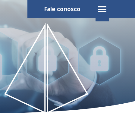
Fale conosco