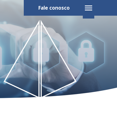
Fale conosco