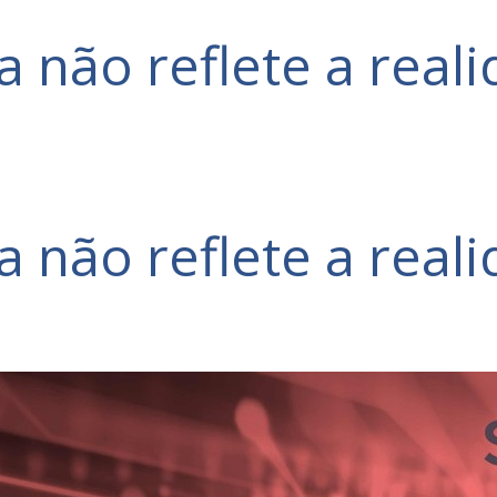
a não reflete a reali
a não reflete a reali