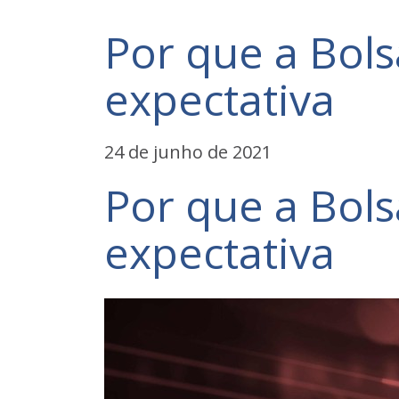
Por que a Bols
expectativa
24 de junho de 2021
Por que a Bols
expectativa