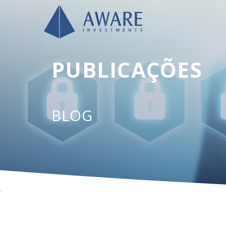
PUBLICAÇÕES
BLOG