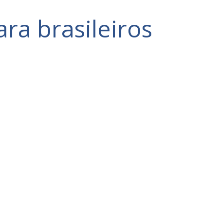
ra brasileiros