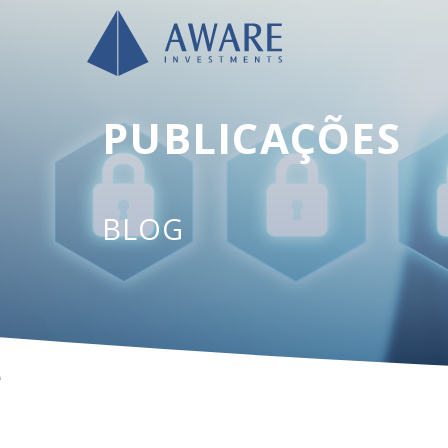
PUBLICAÇÕES
BLOG