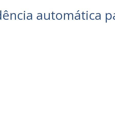
dência automática pa