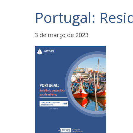
Portugal: Resi
3 de março de 2023