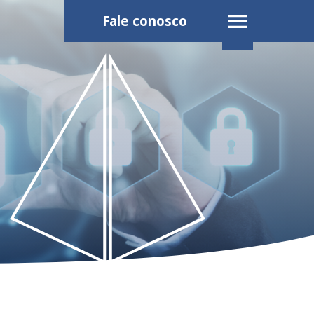
Fale conosco