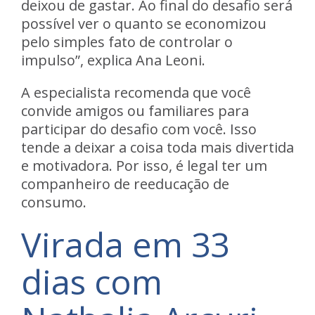
deixou de gastar. Ao final do desafio será
possível ver o quanto se economizou
pelo simples fato de controlar o
impulso”, explica Ana Leoni.
A especialista recomenda que você
convide amigos ou familiares para
participar do desafio com você
. Isso
tende a deixar a coisa toda mais divertida
e motivadora. Por isso, é legal ter um
companheiro de reeducação de
consumo.
Virada em 33
dias com