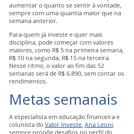
aumentar o quanto se sentir à vontade,
sempre com uma quantia maior que na
semana anterior.
Para quem já investe e quer mais
disciplina, pode começar com valores
maiores, como R$ 5 na primeira semana,
R$ 10 na segunda, R$ 15 na terceira.
Nesse ritmo, o valor ao fim das 52
semanas será de R$ 6.890, sem contar os
rendimentos.
Metas semanais
A especialista em educação financeira e
colunista do
Valor Investe
,
Ana Leoni
,
sempre propõe desafios no perfil do