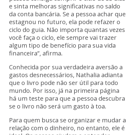
e sinta melhoras significativas no saldo
da conta bancária
. Se a pessoa achar que
estagnou no futuro, ela pode refazer o
ciclo do guia. Não importa quantas vezes
você faça o ciclo, ele sempre vai trazer
algum tipo de benefício para sua vida
financeira”, afirma.
Conhecida por sua verdadeira aversão a
gastos desnecessários, Nathalia adianta
que o livro pode não ser útil para todo
mundo. Por isso, já na primeira página
há um teste para que a pessoa descubra
se o livro não será um gasto à toa.
Para quem busca se organizar e mudar a
relação com o dinheiro, no entanto, ele é