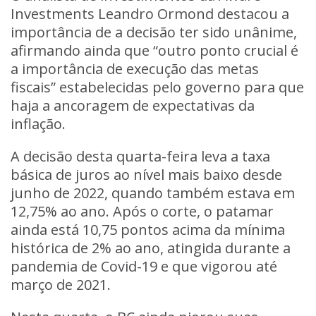
Investments Leandro Ormond destacou a
importância de a decisão ter sido unânime,
afirmando ainda que “outro ponto crucial é
a importância de execução das metas
fiscais” estabelecidas pelo governo para que
haja a ancoragem de expectativas da
inflação.
A decisão desta quarta-feira leva a taxa
básica de juros ao nível mais baixo desde
junho de 2022, quando também estava em
12,75% ao ano. Após o corte, o patamar
ainda está 10,75 pontos acima da mínima
histórica de 2% ao ano, atingida durante a
pandemia de Covid-19 e que vigorou até
março de 2021.