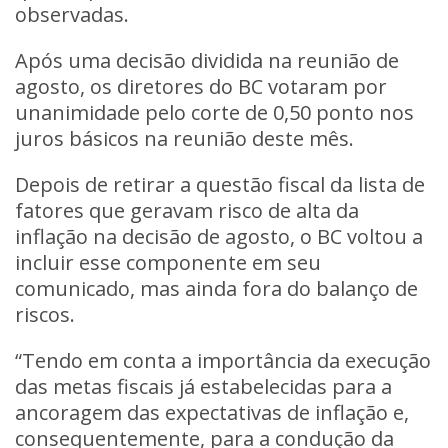
observadas.
Após uma decisão dividida na reunião de
agosto, os diretores do BC votaram por
unanimidade pelo corte de 0,50 ponto nos
juros básicos na reunião deste mês.
Depois de retirar a questão fiscal da lista de
fatores que geravam risco de alta da
inflação na decisão de agosto, o BC voltou a
incluir esse componente em seu
comunicado, mas ainda fora do balanço de
riscos.
“Tendo em conta a importância da execução
das metas fiscais já estabelecidas para a
ancoragem das expectativas de inflação e,
consequentemente, para a condução da