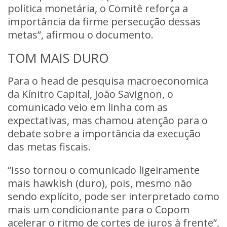
política monetária, o Comitê reforça a
importância da firme persecução dessas
metas”, afirmou o documento.
TOM MAIS DURO
Para o head de pesquisa macroeconomica
da Kínitro Capital, João Savignon, o
comunicado veio em linha com as
expectativas, mas chamou atenção para o
debate sobre a importância da execução
das metas fiscais.
“Isso tornou o comunicado ligeiramente
mais hawkish (duro), pois, mesmo não
sendo explícito, pode ser interpretado como
mais um condicionante para o Copom
acelerar o ritmo de cortes de juros à frente”,