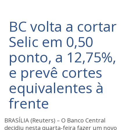
BC volta a cortar
Selic em 0,50
ponto, a 12,75%,
e prevê cortes
equivalentes à
frente
BRASÍLIA (Reuters) – O Banco Central
decidiu nesta quarta-feira fazer um novo