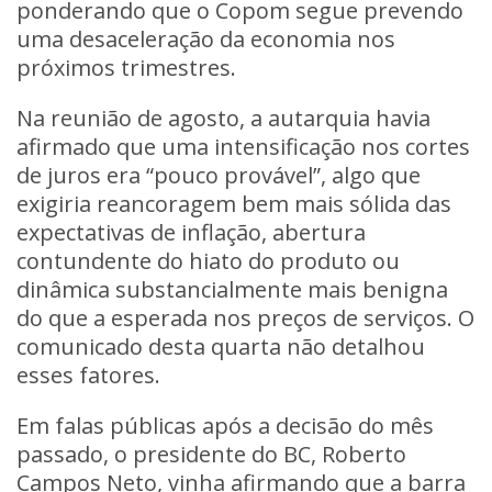
ponderando que o Copom segue prevendo
uma desaceleração da economia nos
próximos trimestres.
Na reunião de agosto, a autarquia havia
afirmado que uma intensificação nos cortes
de juros era “pouco provável”, algo que
exigiria reancoragem bem mais sólida das
expectativas de inflação, abertura
contundente do hiato do produto ou
dinâmica substancialmente mais benigna
do que a esperada nos preços de serviços. O
comunicado desta quarta não detalhou
esses fatores.
Em falas públicas após a decisão do mês
passado, o presidente do BC, Roberto
Campos Neto, vinha afirmando que a barra