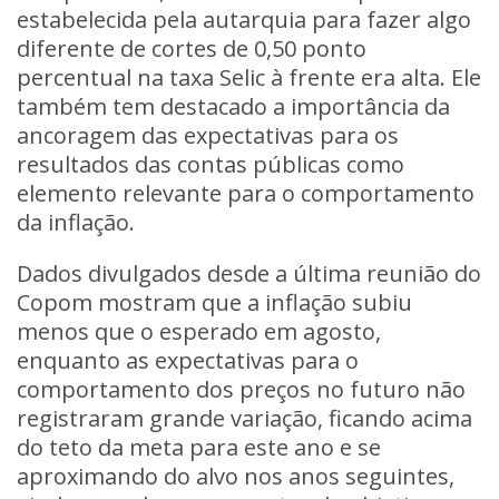
estabelecida pela autarquia para fazer algo
diferente de cortes de 0,50 ponto
percentual na taxa Selic à frente era alta. Ele
também tem destacado a importância da
ancoragem das expectativas para os
resultados das contas públicas como
elemento relevante para o comportamento
da inflação.
Dados divulgados desde a última reunião do
Copom mostram que a inflação subiu
menos que o esperado em agosto,
enquanto as expectativas para o
comportamento dos preços no futuro não
registraram grande variação, ficando acima
do teto da meta para este ano e se
aproximando do alvo nos anos seguintes,