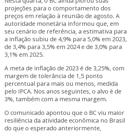
Nesta quarta, o BC ainda piorou suas
projeções para o comportamento dos
preços em relação à reunião de agosto. A
autoridade monetária informou que, em
seu cenário de referência, a estimativa para
a inflação subiu de 4,9% para 5,0% em 2023,
de 3,4% para 3,5% em 2024 e de 3,0% para
3,1% em 2025.
A meta de inflação de 2023 é de 3,25%, com
margem de tolerância de 1,5 ponto
percentual para mais ou menos, medida
pelo IPCA. Nos anos seguintes, o alvo é de
3%, também com a mesma margem.
O comunicado apontou que o BC viu maior
resiliência da atividade econômica no Brasil
do que o esperado anteriormente,