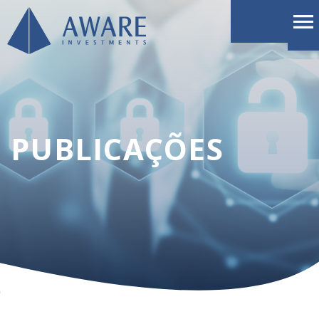
PUBLICAÇÕES