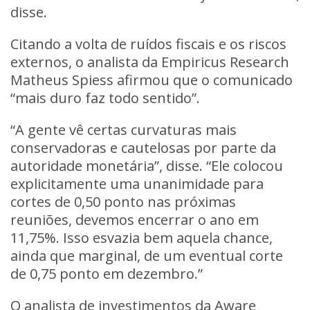
disse.
Citando a volta de ruídos fiscais e os riscos
externos, o analista da Empiricus Research
Matheus Spiess afirmou que o comunicado
“mais duro faz todo sentido”.
“A gente vê certas curvaturas mais
conservadoras e cautelosas por parte da
autoridade monetária”, disse. “Ele colocou
explicitamente uma unanimidade para
cortes de 0,50 ponto nas próximas
reuniões, devemos encerrar o ano em
11,75%. Isso esvazia bem aquela chance,
ainda que marginal, de um eventual corte
de 0,75 ponto em dezembro.”
O analista de investimentos da Aware