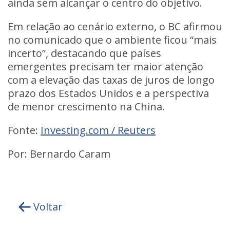
ainda sem alcançar o centro do objetivo.
Em relação ao cenário externo, o BC afirmou
no comunicado que o ambiente ficou “mais
incerto”, destacando que países
emergentes precisam ter maior atenção
com a elevação das taxas de juros de longo
prazo dos Estados Unidos e a perspectiva
de menor crescimento na China.
Fonte:
Investing.com / Reuters
Por: Bernardo Caram
Voltar