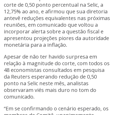
corte de 0,50 ponto percentual na Selic, a
12,75% ao ano, e afirmou que sua diretoria
antevê reduções equivalentes nas próximas
reuniões, em comunicado que voltou a
incorporar alerta sobre a questão fiscal e
apresentou projeções piores da autoridade
monetária para a inflação.
Apesar de não ter havido surpresa em
relação à magnitude do corte, com todos os
48 economistas consultados em pesquisa
da Reuters esperando redução de 0,50
ponto na Selic neste mês, analistas
observaram viés mais duro no tom do
comunicado.
“Em se confirmando o cenário esperado, os