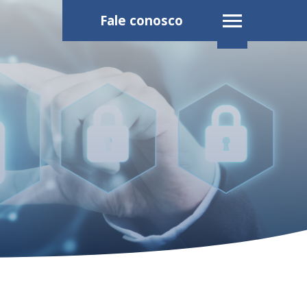
Fale conosco