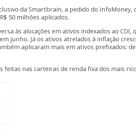
lusivo da Smartbrain, a pedido do
InfoMoney
,
R$ 50 milhões aplicados.
ersa às alocações em ativos indexados ao CDI,
 em junho. Já os ativos atrelados à inflação c
 também aplicaram mais em ativos prefixados: 
feitas nas carteiras de renda fixa dos mais rico