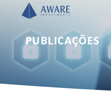
PUBLICAÇÕES