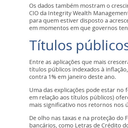
Os dados também mostram o crescimen
CIO da Integrity Wealth Management,
para quem estiver disposto a acresce
em momentos em que governos tende
Títulos públic
Entre as aplicações que mais crescer
títulos públicos indexados à inflaç
contra 1% em janeiro deste ano
.
Uma das explicações pode estar no 
em relação aos títulos públicos) ofer
mais significativo nos retornos nos
De olho nas taxas e na proteção do 
bancários, como Letras de Crédito do