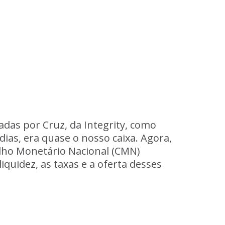
adas por Cruz, da Integrity, como
dias, era quase o nosso caixa. Agora,
elho Monetário Nacional (CMN)
quidez, as taxas e a oferta desses