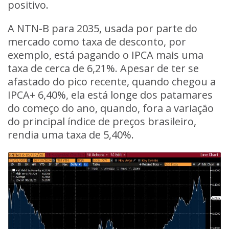
positivo.
A NTN-B para 2035, usada por parte do
mercado como taxa de desconto, por
exemplo, está pagando o IPCA mais uma
taxa de cerca de 6,21%. Apesar de ter se
afastado do pico recente, quando chegou a
IPCA+ 6,40%, ela está longe dos patamares
do começo do ano, quando, fora a variação
do principal índice de preços brasileiro,
rendia uma taxa de 5,40%.