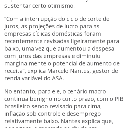
sustentar certo otimismo.
“Com a interrupção do ciclo de corte de
juros, as projeções de lucro para as
empresas cíclicas domésticas foram
recentemente revisadas ligeiramente para
baixo, uma vez que aumentou a despesa
com juros das empresas e diminuiu
marginalmente o potencial de aumento de
receita”, explica Marcelo Nantes, gestor de
renda variável do ASA.
No entanto, para ele, o cenário macro
continua benigno no curto prazo, com o PIB
brasileiro sendo revisado para cima,
inflação sob controle e desemprego
relativamente baixo. Nantes explica que,