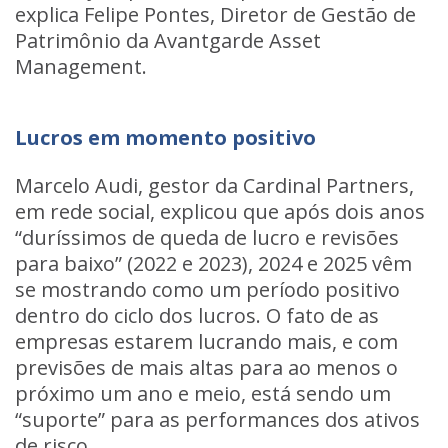
explica Felipe Pontes, Diretor de Gestão de
Patrimônio da Avantgarde Asset
Management.
Lucros em momento positivo
Marcelo Audi, gestor da Cardinal Partners,
em rede social, explicou que após dois anos
“duríssimos de queda de lucro e revisões
para baixo” (2022 e 2023), 2024 e 2025 vêm
se mostrando como um período positivo
dentro do ciclo dos lucros. O fato de as
empresas estarem lucrando mais, e com
previsões de mais altas para ao menos o
próximo um ano e meio, está sendo um
“suporte” para as performances dos ativos
de risco.