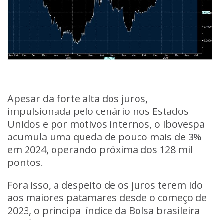
Apesar da forte alta dos juros,
impulsionada pelo cenário nos Estados
Unidos e por motivos internos, o Ibovespa
acumula uma queda de pouco mais de 3%
em 2024, operando próxima dos 128 mil
pontos.
Fora isso, a despeito de os juros terem ido
aos maiores patamares desde o começo de
2023, o principal índice da Bolsa brasileira