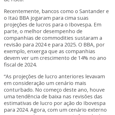
Recentemente, bancos como o Santander e
o Itaú BBA jogaram para cima suas
projeções de lucros para o Ibovespa. Em
parte, o melhor desempenho de
companhias de commodities sustaram a
revisão para 2024 e para 2025. O BBA, por
exemplo, enxerga que as companhias
devem ver um crescimento de 14% no ano
fiscal de 2024.
“As projeções de lucro anteriores levavam
em consideração um cenário mais
conturbado. No começo deste ano, houve
uma tendência de baixa nas revisões das
estimativas de lucro por ação do Ibovespa
para 2024. Agora, com um cenário externo