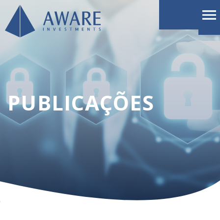
PUBLICAÇÕES