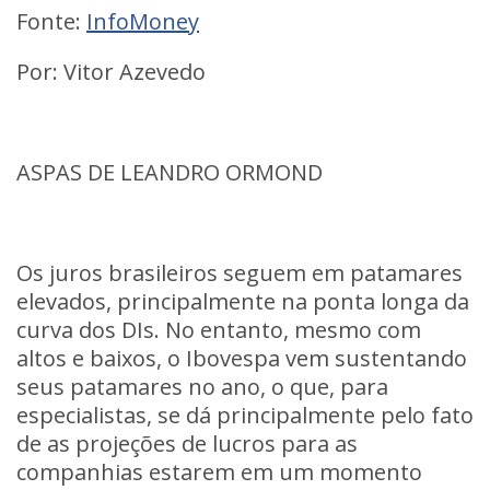
Fonte:
InfoMoney
Por: Vitor Azevedo
ASPAS DE LEANDRO ORMOND
Os juros brasileiros seguem em patamares
elevados, principalmente na ponta longa da
curva dos DIs. No entanto, mesmo com
altos e baixos, o Ibovespa vem sustentando
seus patamares no ano, o que, para
especialistas, se dá principalmente pelo fato
de as projeções de lucros para as
companhias estarem em um momento