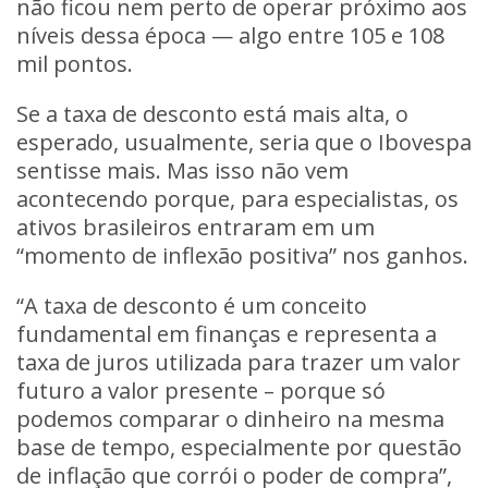
não ficou nem perto de operar próximo aos
níveis dessa época — algo entre 105 e 108
mil pontos.
Se a taxa de desconto está mais alta, o
esperado, usualmente, seria que o Ibovespa
sentisse mais. Mas isso não vem
acontecendo porque, para especialistas, os
ativos brasileiros entraram em um
“momento de inflexão positiva” nos ganhos.
“A taxa de desconto é um conceito
fundamental em finanças e representa a
taxa de juros utilizada para trazer um valor
futuro a valor presente – porque só
podemos comparar o dinheiro na mesma
base de tempo, especialmente por questão
de inflação que corrói o poder de compra”,