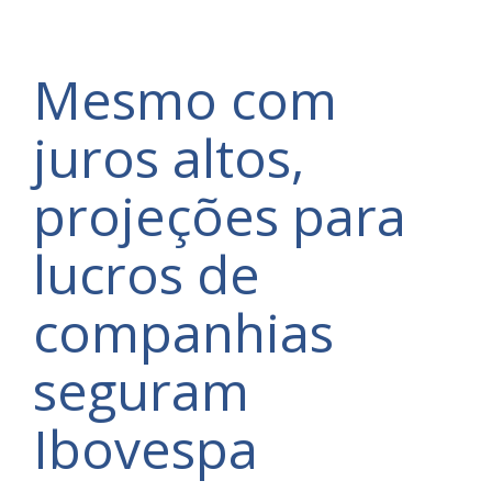
Mesmo com
juros altos,
projeções para
lucros de
companhias
seguram
Ibovespa