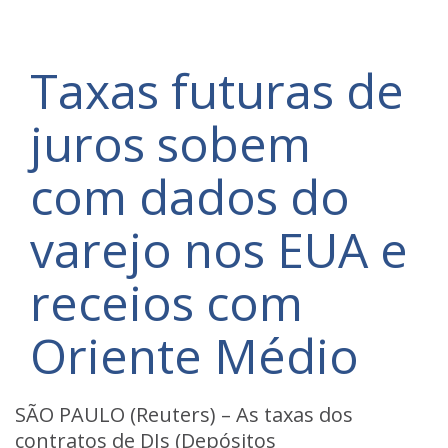
Taxas futuras de
juros sobem
com dados do
varejo nos EUA e
receios com
Oriente Médio
SÃO PAULO (Reuters) – As taxas dos
contratos de DIs (Depósitos