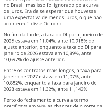
no Brasil, mas isso foi ignorado pela curva
de juros. Era de se esperar que houvesse
uma expectativa de menos juros, o que não
aconteceu”, disse Ormond.
No fim da tarde, a taxa do DI para janeiro de
2025 estava em 11,04%, ante 10,918% do
ajuste anterior, enquanto a taxa do DI para
janeiro de 2026 estava em 10,89%, ante
10,697% do ajuste anterior.
Entre os contratos mais longos, a taxa para
janeiro de 2027 estava em 11,07%, ante
10,882%, enquanto a taxa para janeiro de
2028 estava em 11,32%, ante 11,142%.
Perto do fechamento a curva a termo
precificava em 94% as chances de o corte da