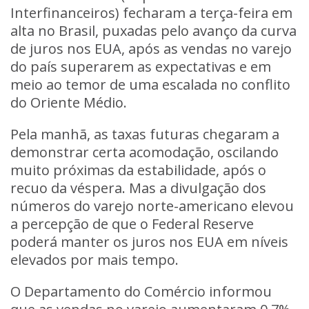
Interfinanceiros) fecharam a terça-feira em
alta no Brasil, puxadas pelo avanço da curva
de juros nos EUA, após as vendas no varejo
do país superarem as expectativas e em
meio ao temor de uma escalada no conflito
do Oriente Médio.
Pela manhã, as taxas futuras chegaram a
demonstrar certa acomodação, oscilando
muito próximas da estabilidade, após o
recuo da véspera. Mas a divulgação dos
números do varejo norte-americano elevou
a percepção de que o Federal Reserve
poderá manter os juros nos EUA em níveis
elevados por mais tempo.
O Departamento do Comércio informou