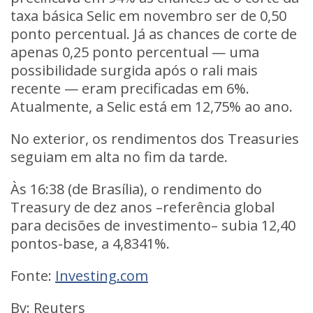
taxa básica Selic em novembro ser de 0,50
ponto percentual. Já as chances de corte de
apenas 0,25 ponto percentual — uma
possibilidade surgida após o rali mais
recente — eram precificadas em 6%.
Atualmente, a Selic está em 12,75% ao ano.
No exterior, os rendimentos dos Treasuries
seguiam em alta no fim da tarde.
Às 16:38 (de Brasília), o rendimento do
Treasury de dez anos –referência global
para decisões de investimento– subia 12,40
pontos-base, a 4,8341%.
Fonte:
Investing.com
By: Reuters