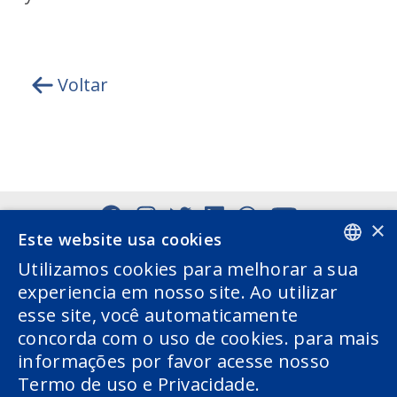
Voltar
×
Este website usa cookies
Utilizamos cookies para melhorar a sua
PORTUGUESE
experiencia em nosso site. Ao utilizar
esse site, você automaticamente
ENGLISH
concorda com o uso de cookies. para mais
informações por favor acesse nosso
Termo de uso e Privacidade.