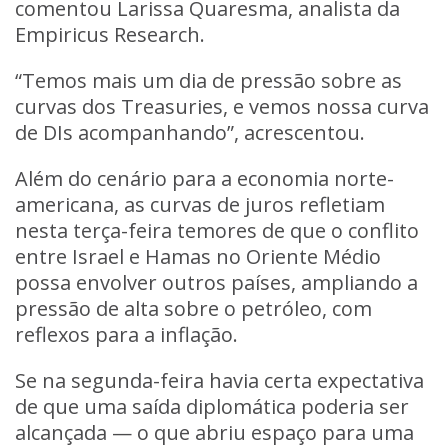
comentou Larissa Quaresma, analista da
Empiricus Research.
“Temos mais um dia de pressão sobre as
curvas dos Treasuries, e vemos nossa curva
de DIs acompanhando”, acrescentou.
Além do cenário para a economia norte-
americana, as curvas de juros refletiam
nesta terça-feira temores de que o conflito
entre Israel e Hamas no Oriente Médio
possa envolver outros países, ampliando a
pressão de alta sobre o
petróleo
, com
reflexos para a inflação.
Se na segunda-feira havia certa expectativa
de que uma saída diplomática poderia ser
alcançada — o que abriu espaço para uma