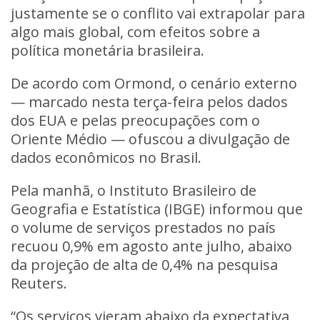
justamente se o conflito vai extrapolar para
algo mais global, com efeitos sobre a
política monetária brasileira.
De acordo com Ormond, o cenário externo
— marcado nesta terça-feira pelos dados
dos EUA e pelas preocupações com o
Oriente Médio — ofuscou a divulgação de
dados econômicos no Brasil.
Pela manhã, o Instituto Brasileiro de
Geografia e Estatística (IBGE) informou que
o volume de serviços prestados no país
recuou 0,9% em agosto ante julho, abaixo
da projeção de alta de 0,4% na pesquisa
Reuters.
“Os serviços vieram abaixo da expectativa