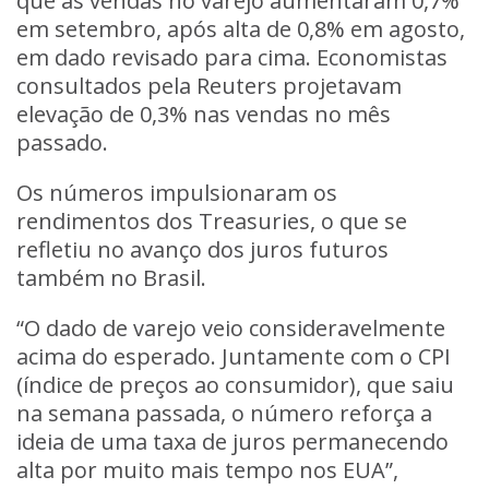
que as vendas no varejo aumentaram 0,7%
em setembro, após alta de 0,8% em agosto,
em dado revisado para cima. Economistas
consultados pela Reuters projetavam
elevação de 0,3% nas vendas no mês
passado.
Os números impulsionaram os
rendimentos dos Treasuries, o que se
refletiu no avanço dos juros futuros
também no Brasil.
“O dado de varejo veio consideravelmente
acima do esperado. Juntamente com o CPI
(índice de preços ao consumidor), que saiu
na semana passada, o número reforça a
ideia de uma taxa de juros permanecendo
alta por muito mais tempo nos EUA”,