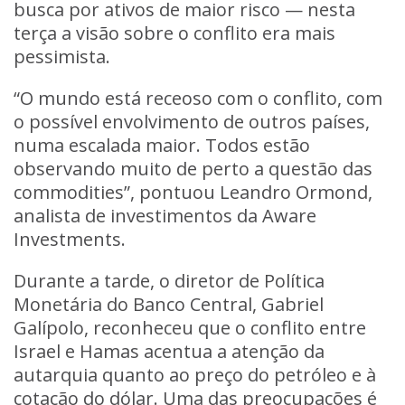
busca por ativos de maior risco — nesta
terça a visão sobre o conflito era mais
pessimista.
“O mundo está receoso com o conflito, com
o possível envolvimento de outros países,
numa escalada maior. Todos estão
observando muito de perto a questão das
commodities”, pontuou Leandro Ormond,
analista de investimentos da Aware
Investments.
Durante a tarde, o diretor de Política
Monetária do Banco Central, Gabriel
Galípolo, reconheceu que o conflito entre
Israel e Hamas acentua a atenção da
autarquia quanto ao preço do petróleo e à
cotação do
dólar
. Uma das preocupações é