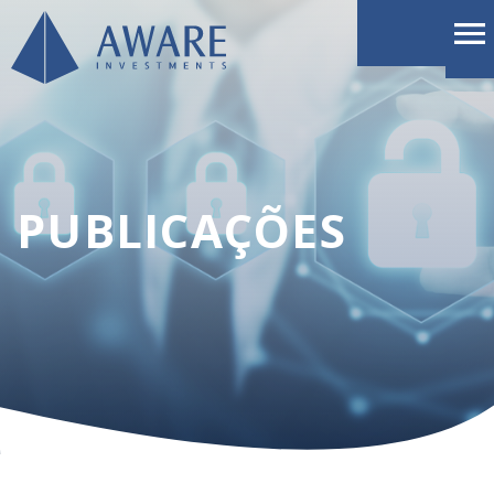
PUBLICAÇÕES