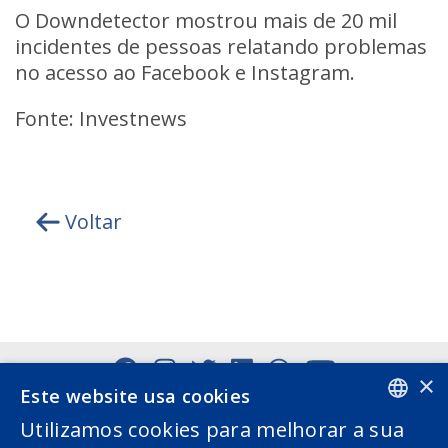
O Downdetector mostrou mais de 20 mil
incidentes de pessoas relatando problemas
no acesso ao Facebook e Instagram.
Fonte: Investnews
Voltar
×
Este website usa cookies
Utilizamos cookies para melhorar a sua
PORTUGUESE