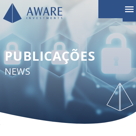
PUBLICAÇÕES
NEWS