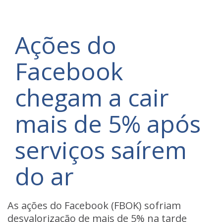
Ações do
Facebook
chegam a cair
mais de 5% após
serviços saírem
do ar
As
ações do
Facebook
(FBOK) sofriam
desvalorização de mais de 5% na tarde