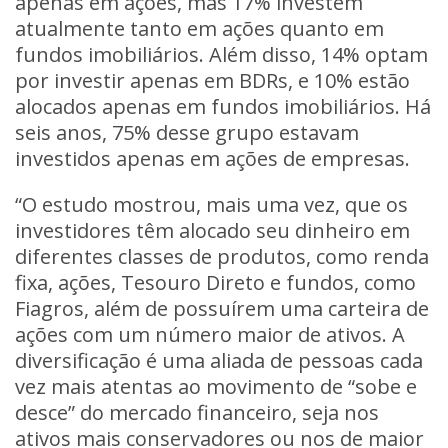
apenas em ações, mas 17% investem
atualmente tanto em ações quanto em
fundos imobiliários. Além disso, 14% optam
por investir apenas em BDRs, e 10% estão
alocados apenas em fundos imobiliários. Há
seis anos, 75% desse grupo estavam
investidos apenas em ações de empresas.
“O estudo mostrou, mais uma vez, que os
investidores têm alocado seu dinheiro em
diferentes classes de produtos, como renda
fixa, ações, Tesouro Direto e fundos, como
Fiagros, além de possuírem uma carteira de
ações com um número maior de ativos. A
diversificação é uma aliada de pessoas cada
vez mais atentas ao movimento de “sobe e
desce” do mercado financeiro, seja nos
ativos mais conservadores ou nos de maior