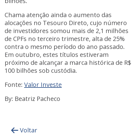
bilhões.
Chama atenção ainda o aumento das
alocações no
Tesouro Direto,
cujo número
de investidores somou mais de 2,1 milhões
de
CPFs
no terceiro trimestre, alta de 25%
contra o mesmo período do ano passado.
Em outubro, estes títulos estiveram
próximo de alcançar a marca histórica de R$
100 bilhões sob custódia.
Fonte:
Valor Investe
By: Beatriz Pacheco
Voltar