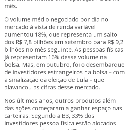
mês.
O volume médio negociado por dia no
mercado à vista de renda variável
aumentou 18%, que representa um salto
dos R$ 7,8 bilhões em setembro para R$ 9,2
bilhões no mês seguinte. As pessoas físicas
já representam 16% desse volume na
bolsa.
Mas, em outubro, foi o desembarque
de investidores estrangeiros na bolsa – com
a sinalização da eleição de Lula – que
alavancou as cifras desse mercado.
Nos últimos anos, outros produtos além
das ações começaram a ganhar espaço nas
carteiras. Segundo a B3, 33% dos
investidores pessoa física estão alocados