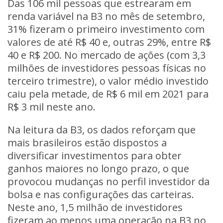
Das 106 mil pessoas que estrearam em
renda variável na B3 no mês de setembro,
31% fizeram o primeiro investimento com
valores de até R$ 40 e, outras 29%, entre R$
40 e R$ 200. No mercado de ações (com 3,3
milhões de investidores pessoas físicas no
terceiro trimestre), o valor médio investido
caiu pela metade, de R$ 6 mil em 2021 para
R$ 3 mil neste ano.
Na leitura da B3, os dados reforçam que
mais brasileiros estão dispostos a
diversificar investimentos para obter
ganhos maiores no longo prazo, o que
provocou mudanças no perfil investidor da
bolsa e nas configurações das carteiras.
Neste ano, 1,5 milhão de investidores
fizeram ao menos uma operação na B3 no