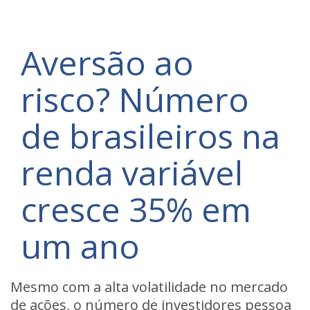
Aversão ao
risco? Número
de brasileiros na
renda variável
cresce 35% em
um ano
Mesmo com a alta volatilidade no mercado
de ações, o número de
investidores pessoa