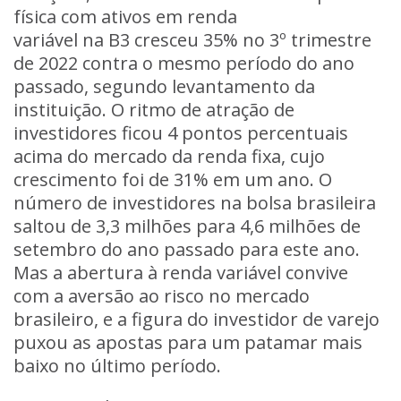
física
com ativos em
renda
variável
na
B3
cresceu 35% no 3º trimestre
de 2022 contra o mesmo período do ano
passado, segundo levantamento da
instituição. O ritmo de atração de
investidores ficou 4 pontos percentuais
acima do mercado da
renda fixa,
cujo
crescimento foi de 31% em um ano. O
número de investidores na bolsa brasileira
saltou de 3,3 milhões para 4,6 milhões de
setembro do ano passado para este ano.
Mas a abertura à renda variável convive
com a aversão ao risco no mercado
brasileiro, e a figura do investidor de varejo
puxou as apostas para um patamar mais
baixo no último período.