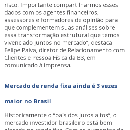
risco. Importante compartilharmos esses
dados com os agentes financeiros,
assessores e formadores de opinião para
que complementem suas análises sobre
essa transformação estrutural que temos
vivenciado juntos no mercado”, destaca
Felipe Paiva, diretor de Relacionamento com
Clientes e Pessoa Física da B3, em
comunicado à imprensa.
Mercado de renda fixa ainda é 3 vezes
maior no Brasil
Historicamente o “país dos juros altos”, o
mercado investidor brasileiro está bem