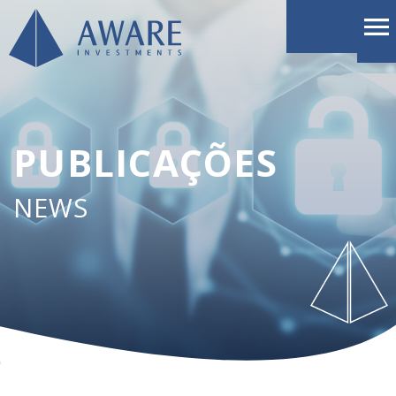
PUBLICAÇÕES
NEWS