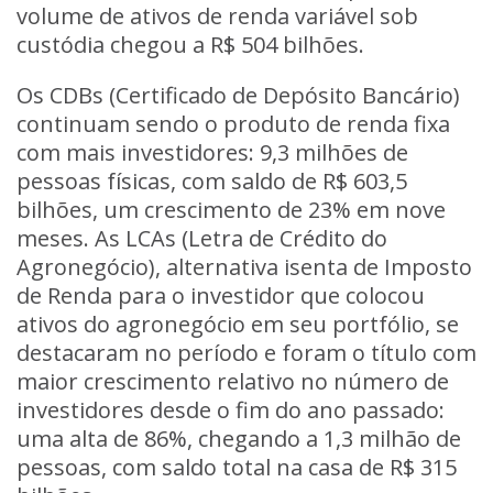
volume de ativos de renda variável sob
custódia chegou a R$ 504 bilhões.
Os
CDBs
(Certificado de Depósito Bancário)
continuam sendo o produto de renda fixa
com mais investidores: 9,3 milhões de
pessoas físicas, com saldo de R$ 603,5
bilhões, um crescimento de 23% em nove
meses.
As LCAs (Letra de Crédito do
Agronegócio), alternativa isenta de Imposto
de Renda para o investidor que colocou
ativos do agronegócio em seu portfólio, se
destacaram no período e foram o título com
maior crescimento relativo no número de
investidores desde o fim do ano passado:
uma alta de 86%, chegando a 1,3 milhão de
pessoas, com saldo total na casa de R$ 315