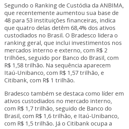
Segundo o Ranking de Custódia da ANBIMA,
que recentemente aumentou sua base de
48 para 53 instituições financeiras, indica
que quatro delas detêm 68,4% dos ativos
custodiados no Brasil. O Bradesco lidera o
ranking geral, que inclui investimentos nos
mercados interno e externo, com R$ 2
trilhões, seguido por Banco do Brasil, com
R$ 1,58 trilhão. Na sequência aparecem
Itaú-Unibanco, com R$ 1,57 trilhão, e
Citibank, com R$ 1 trilhão.
Bradesco também se destaca como líder em
ativos custodiados no mercado interno,
com R$ 1,7 trilhão, seguido de Banco do
Brasil, com R$ 1,6 trilhão, e Itaú-Unibanco,
com R$ 1,5 trilhão. Já o Citibank ocupa a