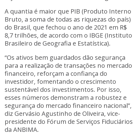
A quantia é maior que PIB (Produto Interno
Bruto, a soma de todas as riquezas do país)
do Brasil, que fechou o ano de 2021 em R$
8,7 trilhões, de acordo com o IBGE (Instituto
Brasileiro de Geografia e Estatística).
“Os ativos bem guardados dão segurança
para a realização de transações no mercado
financeiro, reforçam a confiança do
investidor, fomentando o crescimento
sustentável dos investimentos. Por isso,
esses números demonstram a robustez e
segurança do mercado financeiro nacional”,
diz Gervásio Agustinho de Oliveira, vice-
presidente do Fórum de Serviços Fiduciários
da ANBIMA.