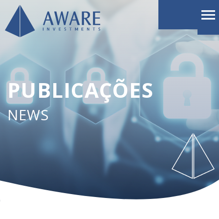
PUBLICAÇÕES
NEWS