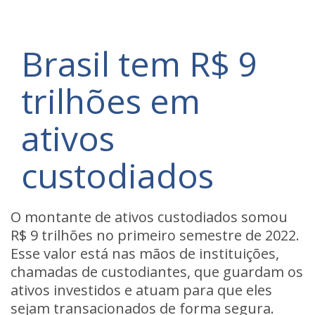
Brasil tem R$ 9
trilhões em
ativos
custodiados
O montante de ativos
custodiados
somou
R$ 9 trilhões no primeiro semestre de 2022.
Esse valor está nas mãos de instituições,
chamadas de
custodiantes
, que guardam os
ativos investidos e atuam para que eles
sejam transacionados de forma segura.