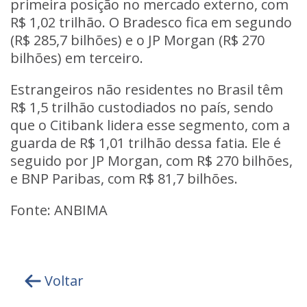
primeira posição no mercado externo, com
R$ 1,02 trilhão. O Bradesco fica em segundo
(R$ 285,7 bilhões) e o JP Morgan (R$ 270
bilhões) em terceiro.
Estrangeiros não residentes no Brasil têm
R$ 1,5 trilhão custodiados no país, sendo
que o Citibank lidera esse segmento, com a
guarda de R$ 1,01 trilhão dessa fatia. Ele é
seguido por JP Morgan, com R$ 270 bilhões,
e BNP Paribas, com R$ 81,7 bilhões.
Fonte: ANBIMA
Voltar