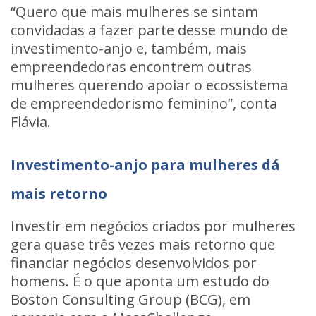
“Quero que mais mulheres se sintam
convidadas a fazer parte desse mundo de
investimento-anjo e, também, mais
empreendedoras encontrem outras
mulheres querendo apoiar o
ecossistema
de empreendedorismo feminino
”, conta
Flávia.
Investimento-anjo para mulheres dá
mais retorno
Investir em
negócios criados por mulheres
gera quase três vezes mais retorno
que
financiar negócios desenvolvidos por
homens. É o que aponta um estudo do
Boston Consulting Group (BCG), em