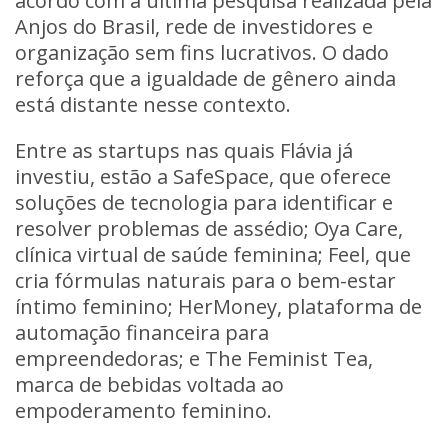
acordo com a última pesquisa realizada pela
Anjos do Brasil, rede de investidores e
organização sem fins lucrativos. O dado
reforça que a igualdade de gênero ainda
está distante nesse contexto.
Entre as startups nas quais Flávia já
investiu, estão a SafeSpace, que oferece
soluções de tecnologia para identificar e
resolver problemas de assédio; Oya Care,
clínica virtual de saúde feminina; Feel, que
cria fórmulas naturais para o bem-estar
íntimo feminino; HerMoney, plataforma de
automação financeira para
empreendedoras; e The Feminist Tea,
marca de bebidas voltada ao
empoderamento feminino.