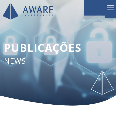
PUBLICAÇÕES
NEWS