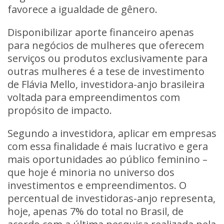
favorece a igualdade de gênero.
Disponibilizar aporte financeiro apenas
para
negócios de mulheres
que oferecem
serviços ou produtos exclusivamente para
outras mulheres é a tese de investimento
de
Flávia Mello
,
investidora-anjo
brasileira
voltada para empreendimentos com
propósito de impacto.
Segundo a investidora, aplicar em empresas
com essa finalidade é mais lucrativo e gera
mais oportunidades ao
público feminino
–
que hoje é minoria no universo dos
investimentos e empreendimentos. O
percentual de investidoras-anjo representa,
hoje, apenas 7% do total no Brasil, de