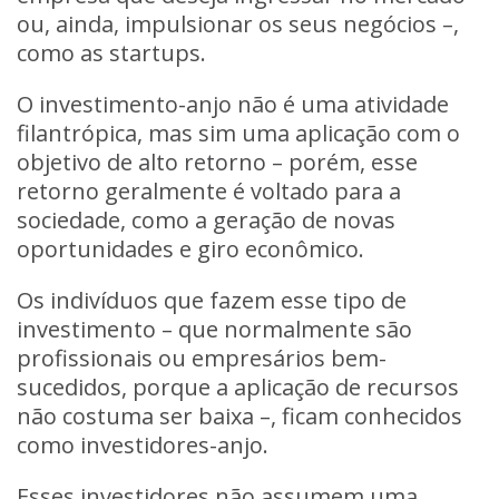
ou, ainda, impulsionar os seus negócios –,
como as startups.
O investimento-anjo não é uma atividade
filantrópica, mas sim uma
aplicação com o
objetivo de alto retorno
– porém, esse
retorno geralmente é voltado para a
sociedade, como a geração de novas
oportunidades e giro econômico.
Os indivíduos que fazem esse tipo de
investimento – que normalmente são
profissionais ou empresários bem-
sucedidos, porque a aplicação de recursos
não costuma ser baixa –, ficam conhecidos
como
investidores-anjo
.
Esses investidores não assumem uma