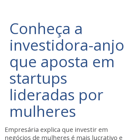
Conheça a
investidora-anjo
que aposta em
startups
lideradas por
mulheres
Empresária explica que investir em
negócios de mulheres é mais lucrativo e