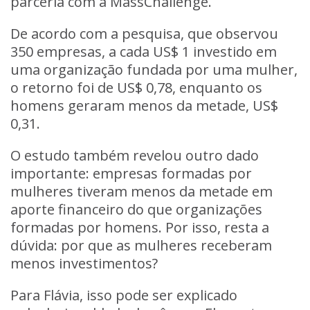
parceria com a MassChallenge.
De acordo com a pesquisa, que observou
350 empresas, a cada US$ 1 investido em
uma organização fundada por uma mulher,
o retorno foi de US$ 0,78, enquanto os
homens geraram menos da metade, US$
0,31.
O estudo também revelou outro dado
importante: empresas formadas por
mulheres tiveram menos da metade em
aporte financeiro do que organizações
formadas por homens. Por isso, resta a
dúvida:
por que as mulheres receberam
menos investimentos?
Para Flávia, isso pode ser explicado