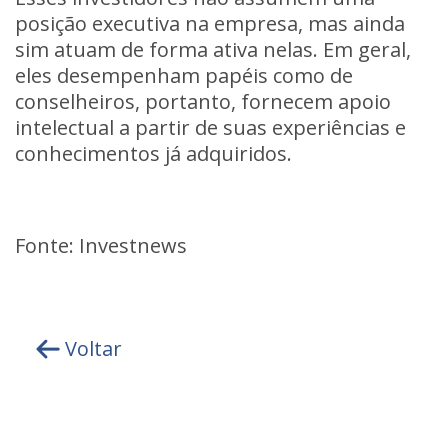
posição executiva na empresa, mas ainda
sim atuam de forma ativa nelas. Em geral,
eles desempenham papéis como de
conselheiros, portanto, fornecem apoio
intelectual a partir de suas experiências e
conhecimentos já adquiridos.
Fonte: Investnews
Voltar