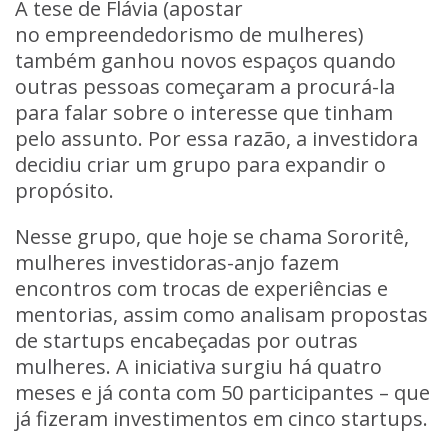
A tese de Flávia (apostar
no
empreendedorismo de mulheres
)
também ganhou novos espaços quando
outras pessoas começaram a procurá-la
para falar sobre o interesse que tinham
pelo assunto. Por essa razão, a investidora
decidiu criar um grupo para expandir o
propósito.
Nesse grupo, que hoje se chama Sororitê,
mulheres investidoras-anjo fazem
encontros com trocas de experiências e
mentorias, assim como
analisam propostas
de startups encabeçadas por outras
mulheres
. A iniciativa surgiu há quatro
meses e já conta com 50 participantes – que
já fizeram investimentos em cinco startups.