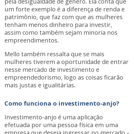
pela
desigualdade de gênero
. Ela conta que
um forte exemplo é a diferença de renda e
patrimônio, que faz com que as mulheres
tenham menos dinheiro para investir,
assim como também sejam minoria nos
empreendimentos.
Mello também ressalta que se mais
mulheres tiverem a oportunidade de entrar
nesse mercado de investimento e
empreendedorismo, logo as coisas ficarão
mais justas e igualitárias.
Como funciona o investimento-anjo?
Investimento-anjo
é uma aplicação
efetuada por uma pessoa física em uma
empresa que deseja ingressar no mercado –