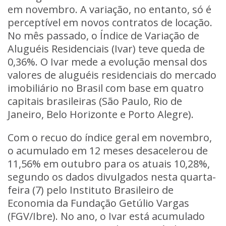
em novembro. A variação, no entanto, só é
perceptível em novos contratos de locação.
No mês passado, o Índice de Variação de
Aluguéis Residenciais (Ivar) teve queda de
0,36%. O Ivar mede a evolução mensal dos
valores de aluguéis residenciais do mercado
imobiliário no Brasil com base em quatro
capitais brasileiras (São Paulo, Rio de
Janeiro, Belo Horizonte e Porto Alegre).
Com o recuo do índice geral em novembro,
o acumulado em 12 meses desacelerou de
11,56% em outubro para os atuais 10,28%,
segundo os dados divulgados nesta quarta-
feira (7) pelo Instituto Brasileiro de
Economia da Fundação Getúlio Vargas
(FGV/Ibre). No ano, o Ivar está acumulado