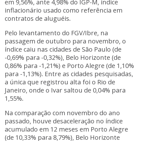
em 9,56%, ante 4,98% do IGP-M, índice
inflacionário usado como referência em
contratos de aluguéis.
Pelo levantamento do FGV/Ibre, na
passagem de outubro para novembro, o
índice caiu nas cidades de São Paulo (de
-0,69% para -0,32%), Belo Horizonte (de
0,86% para -1,21%) e Porto Alegre (de 1,10%
para -1,13%). Entre as cidades pesquisadas,
a única que registrou alta foi o Rio de
Janeiro, onde o Ivar saltou de 0,04% para
1,55%.
Na comparação com novembro do ano
passado, houve desaceleração no índice
acumulado em 12 meses em Porto Alegre
(de 10,33% para 8,79%), Belo Horizonte