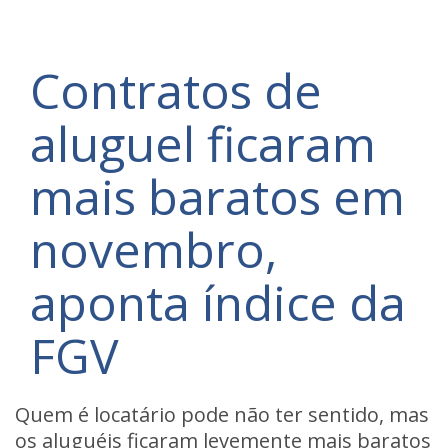
Contratos de
aluguel ficaram
mais baratos em
novembro,
aponta índice da
FGV
Quem é locatário pode não ter sentido, mas
os aluguéis ficaram levemente mais baratos