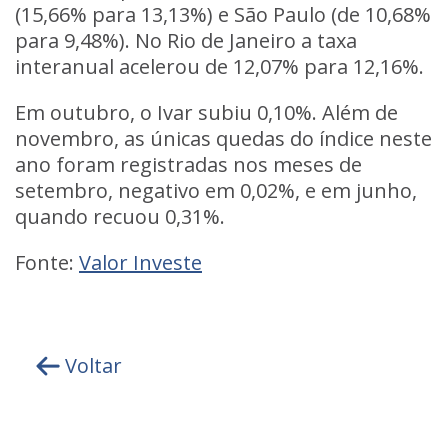
(15,66% para 13,13%) e São Paulo (de 10,68%
para 9,48%). No Rio de Janeiro a taxa
interanual acelerou de 12,07% para 12,16%.
Em outubro, o Ivar subiu 0,10%. Além de
novembro, as únicas quedas do índice neste
ano foram registradas nos meses de
setembro, negativo em 0,02%, e em junho,
quando recuou 0,31%.
Fonte:
Valor Investe
Voltar