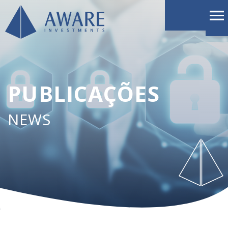
PUBLICAÇÕES
NEWS