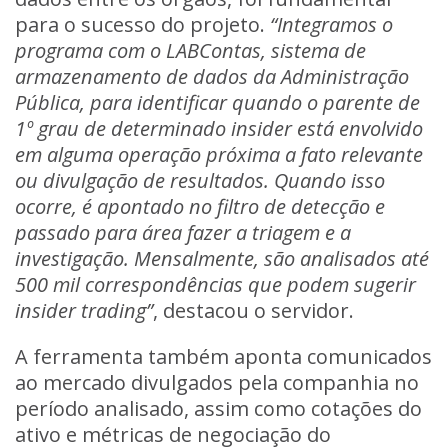
para o sucesso do projeto.
“Integramos o
programa com o LABContas, sistema de
armazenamento de dados da Administração
Pública, para identificar quando o parente de
1º grau de determinado insider está envolvido
em alguma operação próxima a fato relevante
ou divulgação de resultados. Quando isso
ocorre, é apontado no filtro de detecção e
passado para área fazer a triagem e a
investigação. Mensalmente, são analisados até
500 mil correspondências que podem sugerir
insider trading”
, destacou o servidor.
A ferramenta também aponta comunicados
ao mercado divulgados pela companhia no
período analisado, assim como cotações do
ativo e métricas de negociação do