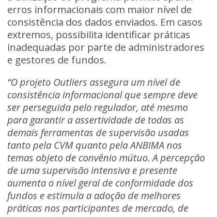
erros informacionais com maior nível de
consistência dos dados enviados. Em casos
extremos, possibilita identificar práticas
inadequadas por parte de administradores
e gestores de fundos.
“O projeto Outliers assegura um nível de
consistência informacional que sempre deve
ser perseguida pelo regulador, até mesmo
para garantir a assertividade de todas as
demais ferramentas de supervisão usadas
tanto pela CVM quanto pela ANBIMA nos
temas objeto de convênio mútuo. A percepção
de uma supervisão intensiva e presente
aumenta o nível geral de conformidade dos
fundos e estimula a adoção de melhores
práticas nos participantes de mercado, de