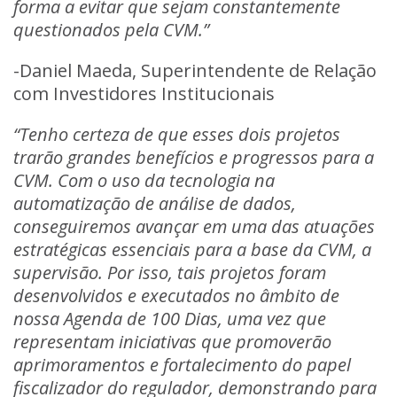
forma a evitar que sejam constantemente
questionados pela CVM.”
-Daniel Maeda, Superintendente de Relação
com Investidores Institucionais
“Tenho certeza de que esses dois projetos
trarão grandes benefícios e progressos para a
CVM. Com o uso da tecnologia na
automatização de análise de dados,
conseguiremos avançar em uma das atuações
estratégicas essenciais para a base da CVM, a
supervisão. Por isso, tais projetos foram
desenvolvidos e executados no âmbito de
nossa Agenda de 100 Dias, uma vez que
representam iniciativas que promoverão
aprimoramentos e fortalecimento do papel
fiscalizador do regulador, demonstrando para