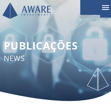
PUBLICAÇÕES
NEWS