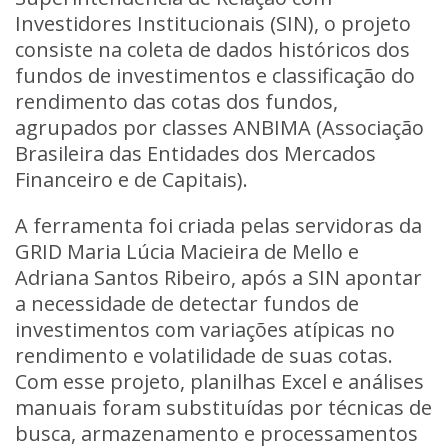
Investidores Institucionais (SIN), o
projeto
consiste na coleta de dados históricos dos
fundos de investimentos e classificação do
rendimento das cotas dos fundos,
agrupados por classes ANBIMA
(Associação
Brasileira das Entidades dos Mercados
Financeiro e de Capitais).
A ferramenta foi criada pelas servidoras da
GRID Maria Lúcia Macieira de Mello e
Adriana Santos Ribeiro, após a SIN apontar
a necessidade de detectar fundos de
investimentos com variações atípicas no
rendimento e volatilidade de suas cotas.
Com esse projeto,
planilhas Excel e análises
manuais foram substituídas por técnicas de
busca, armazenamento e processamentos