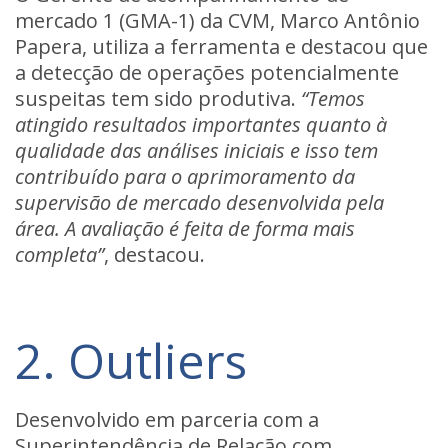
mercado 1 (GMA-1) da CVM, Marco Antônio
Papera, utiliza a ferramenta e destacou que
a detecção de operações potencialmente
suspeitas tem sido produtiva.
“Temos
atingido resultados importantes quanto à
qualidade das análises iniciais e isso tem
contribuído para o aprimoramento da
supervisão de mercado desenvolvida pela
área. A avaliação é feita de forma mais
completa”
, destacou.
2. Outliers
Desenvolvido em parceria com a
Superintendência de Relação com