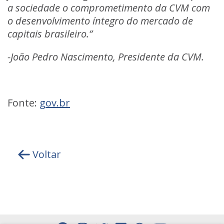
a sociedade o comprometimento da CVM com
o desenvolvimento íntegro do mercado de
capitais brasileiro.”
-João Pedro Nascimento, Presidente da CVM.
Fonte:
gov.br
Voltar