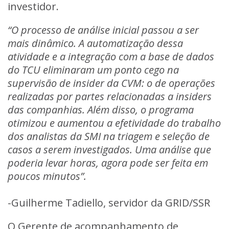
investidor.
“O processo de análise inicial passou a ser
mais dinâmico. A automatização dessa
atividade e a integração com a base de dados
do TCU eliminaram um ponto cego na
supervisão de insider da CVM: o de operações
realizadas por partes relacionadas a insiders
das companhias. Além disso, o programa
otimizou e aumentou a efetividade do trabalho
dos analistas da SMI na triagem e seleção de
casos a serem investigados. Uma análise que
poderia levar horas, agora pode ser feita em
poucos minutos”.
-Guilherme Tadiello, servidor da GRID/SSR
O Gerente de acompanhamento de