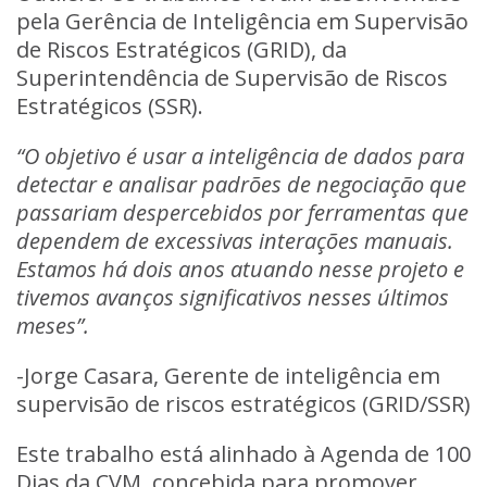
pela Gerência de Inteligência em Supervisão
de Riscos Estratégicos (GRID), da
Superintendência de Supervisão de Riscos
Estratégicos (SSR).
“O objetivo é usar a inteligência de dados para
detectar e analisar padrões de negociação que
passariam despercebidos por ferramentas que
dependem de excessivas interações manuais.
Estamos há dois anos atuando nesse projeto e
tivemos avanços significativos nesses últimos
meses”.
-Jorge Casara, Gerente de inteligência em
supervisão de riscos estratégicos (GRID/SSR)
Este trabalho está alinhado à
Agenda de 100
Dias da CVM
, concebida para promover