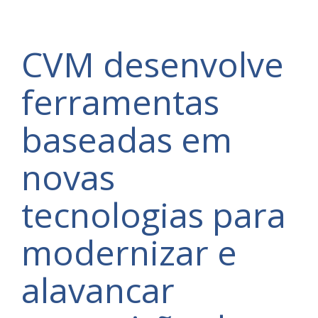
CVM desenvolve
ferramentas
baseadas em
novas
tecnologias para
modernizar e
alavancar