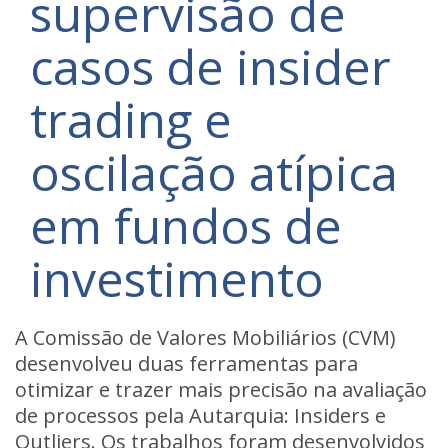
supervisão de
casos de insider
trading e
oscilação atípica
em fundos de
investimento
A Comissão de Valores Mobiliários (CVM)
desenvolveu duas ferramentas para
otimizar e trazer mais precisão na avaliação
de processos pela Autarquia: Insiders e
Outliers. Os trabalhos foram desenvolvidos