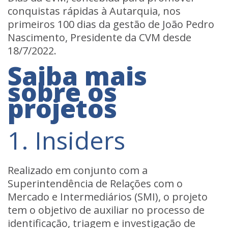
conquistas rápidas à Autarquia, nos
primeiros 100 dias da gestão de João Pedro
Nascimento, Presidente da CVM desde
18/7/2022.
Saiba mais
sobre os
projetos
1. Insiders
Realizado em conjunto com a
Superintendência de Relações com o
Mercado e Intermediários (SMI), o projeto
tem o objetivo de
auxiliar no processo de
identificação, triagem e investigação de