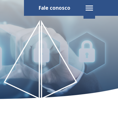
Fale conosco