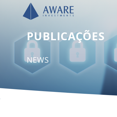
PUBLICAÇÕES
NEWS