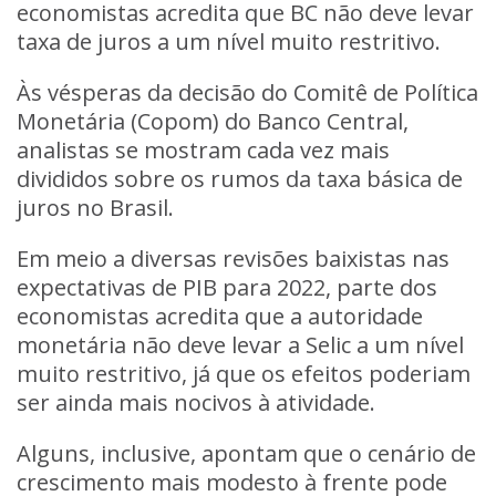
economistas acredita que BC não deve levar
taxa de juros a um nível muito restritivo.
Às vésperas da decisão do Comitê de Política
Monetária (Copom) do Banco Central,
analistas se mostram cada vez mais
divididos sobre os rumos da taxa básica de
juros no Brasil.
Em meio a diversas revisões baixistas nas
expectativas de PIB para 2022, parte dos
economistas acredita que a autoridade
monetária não deve levar a Selic a um nível
muito restritivo, já que os efeitos poderiam
ser ainda mais nocivos à atividade.
Alguns, inclusive, apontam que o cenário de
crescimento mais modesto à frente pode