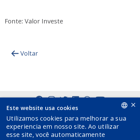
Fonte: Valor Investe
Voltar
×
Este website usa cookies
Utilizamos cookies para melhorar a sua
PORTUGUESE
experiencia em nosso site. Ao utilizar
esse site, você automaticamente
ENGLISH