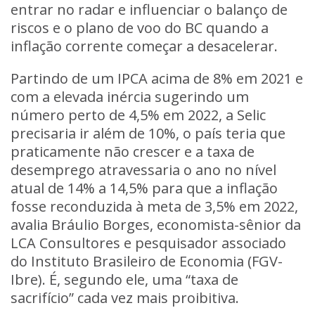
entrar no radar e influenciar o balanço de
riscos e o plano de voo do BC quando a
inflação corrente começar a desacelerar.
Partindo de um IPCA acima de 8% em 2021 e
com a elevada inércia sugerindo um
número perto de 4,5% em 2022, a Selic
precisaria ir além de 10%, o país teria que
praticamente não crescer e a taxa de
desemprego atravessaria o ano no nível
atual de 14% a 14,5% para que a inflação
fosse reconduzida à meta de 3,5% em 2022,
avalia Bráulio Borges, economista-sênior da
LCA Consultores e pesquisador associado
do Instituto Brasileiro de Economia (FGV-
Ibre). É, segundo ele, uma “taxa de
sacrifício” cada vez mais proibitiva.