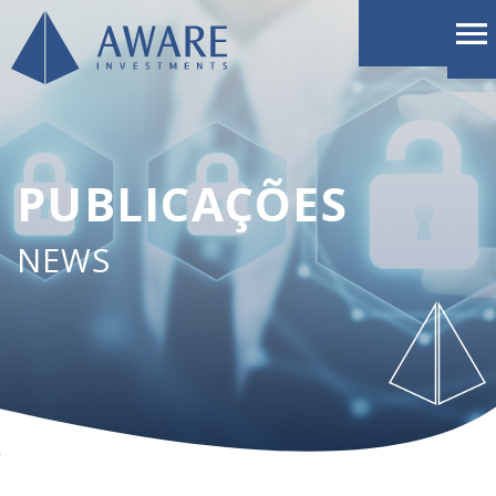
PUBLICAÇÕES
NEWS