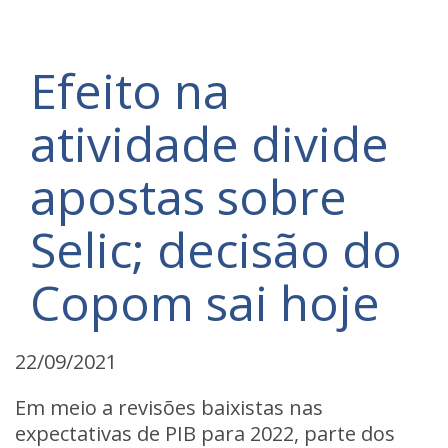
Efeito na
atividade divide
apostas sobre
Selic; decisão do
Copom sai hoje
22/09/2021
Em meio a revisões baixistas nas
expectativas de PIB para 2022, parte dos