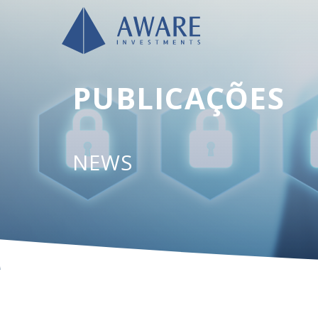
PUBLICAÇÕES
NEWS