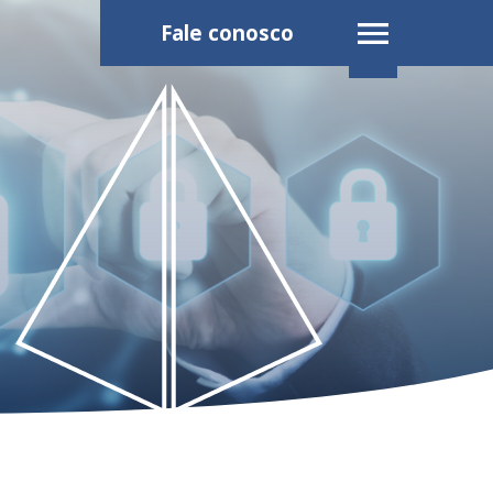
Fale conosco