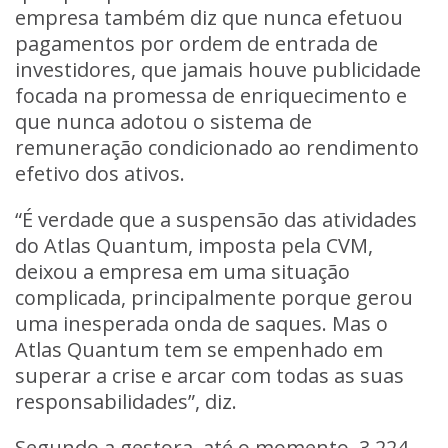
empresa também diz que nunca efetuou
pagamentos por ordem de entrada de
investidores, que jamais houve publicidade
focada na promessa de enriquecimento e
que nunca adotou o sistema de
remuneração condicionado ao rendimento
efetivo dos ativos.
“É verdade que a suspensão das atividades
do Atlas Quantum, imposta pela CVM,
deixou a empresa em uma situação
complicada, principalmente porque gerou
uma inesperada onda de saques. Mas o
Atlas Quantum tem se empenhado em
superar a crise e arcar com todas as suas
responsabilidades”, diz.
Segundo a gestora, até o momento, 3.224