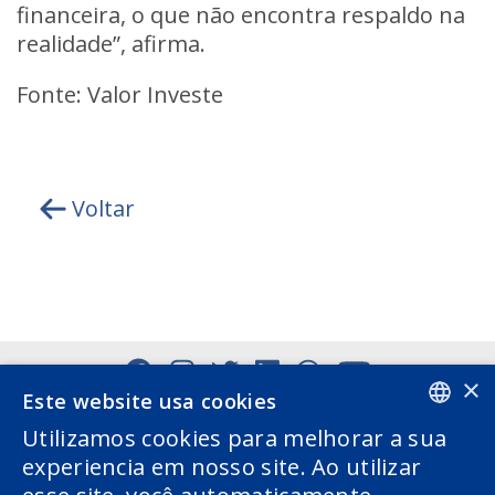
financeira, o que não encontra respaldo na
realidade”, afirma.
Fonte: Valor Investe
Voltar
×
Este website usa cookies
Utilizamos cookies para melhorar a sua
PORTUGUESE
experiencia em nosso site. Ao utilizar