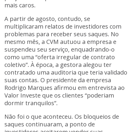
mais caros.
A partir de agosto, contudo, se
multiplicaram relatos de investidores com
problemas para receber seus saques. No
mesmo mês, a CVM autuou a empresa e
suspendeu seu serviço, enquadrando-o
como uma “oferta irregular de contrato
coletivo”. À época, a gestora alegou ter
contratado uma auditoria que teria validado
suas contas. O presidente da empresa
Rodrigo Marques afirmou em entrevista ao
Valor Investe que os clientes “poderiam
dormir tranquilos”.
Não foi o que aconteceu. Os bloqueios de
saques continuaram, a ponto de
investidores aceitarem vender suas