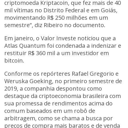
criptomoeda Kriptacoin, que fez mais de 40
mil vítimas no Distrito Federal e em Goiás,
movimentando R$ 250 milhões em um
semestre”, diz Ribeiro no documento.
Em janeiro, o Valor Investe noticiou que a
Atlas Quantum foi condenada a indenizar e
restituir R$ 360 mil a um investidor em
bitcoin.
Conforme os repórteres Rafael Gregorio e
Weruska Goeking, no primeiro semestre de
2019, a companhia despontou como
destaque da criptoeconomia brasileira com
sua promessa de rendimentos acima do
comum baseados em um robô de
arbitragem, como se chama a busca por
preços de compra mais baratos e de venda