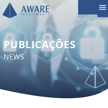
PUBLICAÇÕES
NEWS