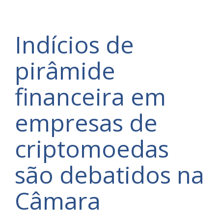
Indícios de
pirâmide
financeira em
empresas de
criptomoedas
são debatidos na
Câmara