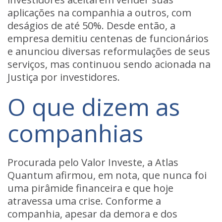
aplicações na companhia a outros, com
deságios de até 50%. Desde então, a
empresa demitiu centenas de funcionários
e anunciou diversas reformulações de seus
serviços, mas continuou sendo acionada na
Justiça por investidores.
O que dizem as
companhias
Procurada pelo Valor Investe, a Atlas
Quantum afirmou, em nota, que nunca foi
uma pirâmide financeira e que hoje
atravessa uma crise. Conforme a
companhia, apesar da demora e dos