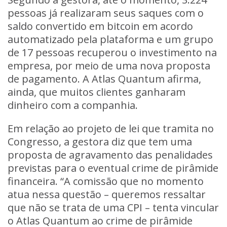
pessoas já realizaram seus saques com o
saldo convertido em bitcoin em acordo
automatizado pela plataforma e um grupo
de 17 pessoas recuperou o investimento na
empresa, por meio de uma nova proposta
de pagamento. A Atlas Quantum afirma,
ainda, que muitos clientes ganharam
dinheiro com a companhia.
Em relação ao projeto de lei que tramita no
Congresso, a gestora diz que tem uma
proposta de agravamento das penalidades
previstas para o eventual crime de pirâmide
financeira. “A comissão que no momento
atua nessa questão – queremos ressaltar
que não se trata de uma CPI – tenta vincular
o Atlas Quantum ao crime de pirâmide