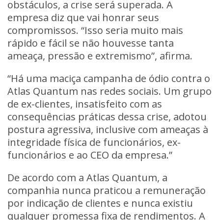
obstáculos, a crise será superada. A
empresa diz que vai honrar seus
compromissos. “Isso seria muito mais
rápido e fácil se não houvesse tanta
ameaça, pressão e extremismo”, afirma.
“Há uma maciça campanha de ódio contra o
Atlas Quantum nas redes sociais. Um grupo
de ex-clientes, insatisfeito com as
consequências práticas dessa crise, adotou
postura agressiva, inclusive com ameaças à
integridade física de funcionários, ex-
funcionários e ao CEO da empresa.”
De acordo com a Atlas Quantum, a
companhia nunca praticou a remuneração
por indicação de clientes e nunca existiu
qualquer promessa fixa de rendimentos. A