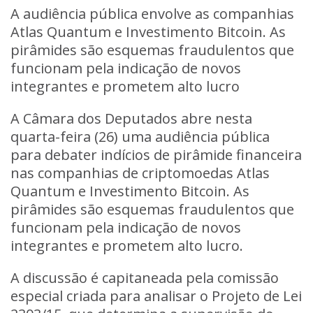
A audiência pública envolve as companhias
Atlas Quantum e Investimento Bitcoin. As
pirâmides são esquemas fraudulentos que
funcionam pela indicação de novos
integrantes e prometem alto lucro
A Câmara dos Deputados abre nesta
quarta-feira (26) uma audiência pública
para debater indícios de pirâmide financeira
nas companhias de criptomoedas Atlas
Quantum e Investimento Bitcoin. As
pirâmides são esquemas fraudulentos que
funcionam pela indicação de novos
integrantes e prometem alto lucro.
A discussão é capitaneada pela comissão
especial criada para analisar o Projeto de Lei