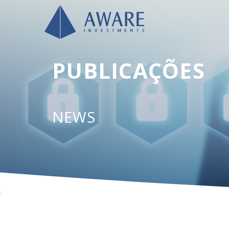
PUBLICAÇÕES
NEWS