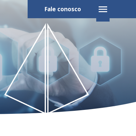
Fale conosco