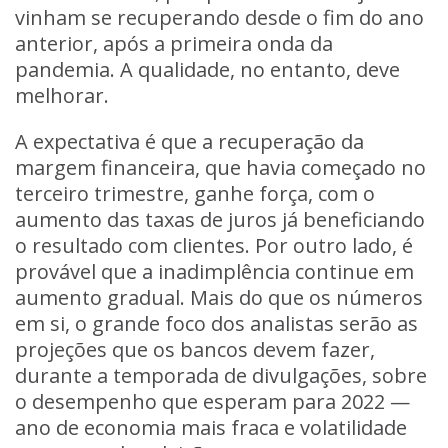
vinham se recuperando desde o fim do ano
anterior, após a primeira onda da
pandemia. A qualidade, no entanto, deve
melhorar.
A expectativa é que a recuperação da
margem financeira, que havia começado no
terceiro trimestre, ganhe força, com o
aumento das taxas de juros já beneficiando
o resultado com clientes. Por outro lado, é
provável que a inadimplência continue em
aumento gradual. Mais do que os números
em si, o grande foco dos analistas serão as
projeções que os bancos devem fazer,
durante a temporada de divulgações, sobre
o desempenho que esperam para 2022 —
ano de economia mais fraca e volatilidade