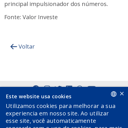
principal impulsionador dos números.
Fonte: Valor Investe
Voltar
×
Este website usa cookies
Utilizamos cookies para melhorar a sua
PORTUGUESE
experiencia em nosso site. Ao utilizar
esse site, você automaticamente
ENGLISH