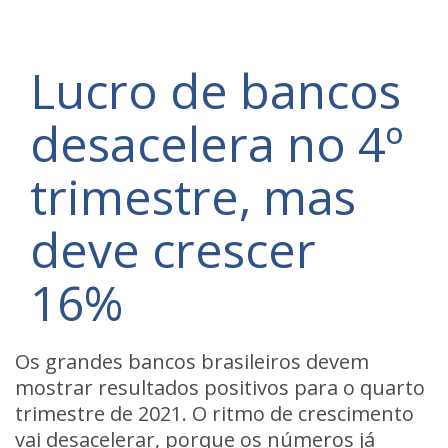
Lucro de bancos
desacelera no 4º
trimestre, mas
deve crescer
16%
Os grandes bancos brasileiros devem
mostrar resultados positivos para o quarto
trimestre de 2021. O ritmo de crescimento
vai desacelerar, porque os números já