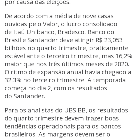
por causa das eleições.
De acordo com a média de nove casas
ouvidas pelo
Valor
, o lucro consolidado
de Itaú Unibanco, Bradesco, Banco do
Brasil e Santander deve atingir R$ 23,053
bilhões no quarto trimestre, praticamente
estável ante o terceiro trimestre, mas 16,2%
maior que nos três últimos meses de 2020.
O ritmo de expansão anual havia chegado a
32,3% no terceiro trimestre. A temporada
começa no dia 2, com os resultados
do Santander.
Para os analistas do UBS BB, os resultados
do quarto trimestre devem trazer boas
tendências operacionais para os bancos
brasileiros. As margens devem ser o