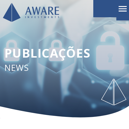
PUBLICAÇÕES
NEWS