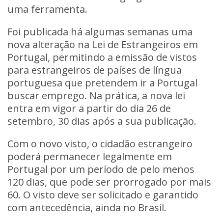
uma ferramenta.
Foi publicada há algumas semanas uma
nova alteração na Lei de Estrangeiros em
Portugal, permitindo a emissão de vistos
para estrangeiros de países de língua
portuguesa que pretendem ir a Portugal
buscar emprego. Na prática, a nova lei
entra em vigor a partir do dia 26 de
setembro, 30 dias após a sua publicação.
Com o novo visto, o cidadão estrangeiro
poderá permanecer legalmente em
Portugal por um período de pelo menos
120 dias, que pode ser prorrogado por mais
60. O visto deve ser solicitado e garantido
com antecedência, ainda no Brasil.