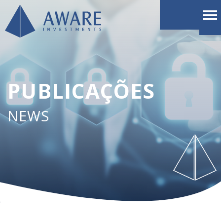
PUBLICAÇÕES
NEWS