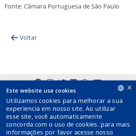
Fonte: Câmara Portuguesa de São Paulo
Voltar
×
Este website usa cookies
Utilizamos cookies para melhorar a sua
PORTUGUESE
experiencia em nosso site. Ao utilizar
esse site, você automaticamente
ENGLISH
concorda com o uso de cookies. para mais
informações por favor acesse nosso