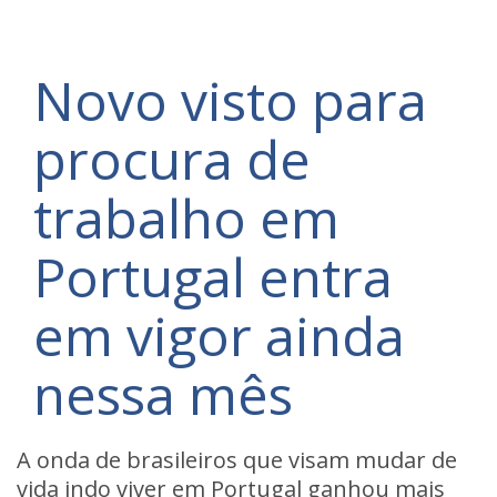
Novo visto para
procura de
trabalho em
Portugal entra
em vigor ainda
nessa mês
A onda de brasileiros que visam mudar de
vida indo viver em Portugal ganhou mais