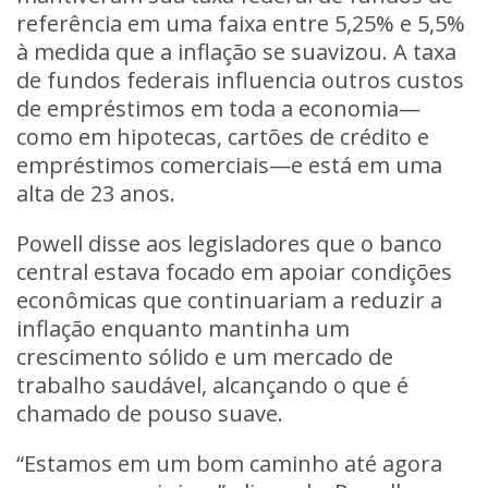
referência em uma faixa entre 5,25% e 5,5%
à medida que a inflação se suavizou. A taxa
de fundos federais influencia outros custos
de empréstimos em toda a economia—
como em hipotecas, cartões de crédito e
empréstimos comerciais—e está em uma
alta de 23 anos.
Powell disse aos legisladores que o banco
central estava focado em apoiar condições
econômicas que continuariam a reduzir a
inflação enquanto mantinha um
crescimento sólido e um mercado de
trabalho saudável, alcançando o que é
chamado de pouso suave.
“Estamos em um bom caminho até agora