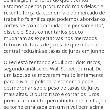
Estamos apenas procurando mais delas.” A
recente força da economia e do mercado de
trabalho “significa que podemos abordar os
cortes de taxa com cuidado e pensamento”,
disse ele. Seus comentários pouco
mudaram as expectativas nos mercados
futuros de taxas de juros de que o banco
central reduzirá as taxas de juros em junho.
O Fed está tentando equilibrar dois riscos,
segundo análise do Wall Street Journal. De
um lado, se se moverem muito lentamente
para aliviar a política, a economia pode
desmoronar sob o peso de taxas de juros
mais altas. O outro risco é cortar os juros
prematuramente, permitindo que a inflação
se torne enraizada em um nível bem acima