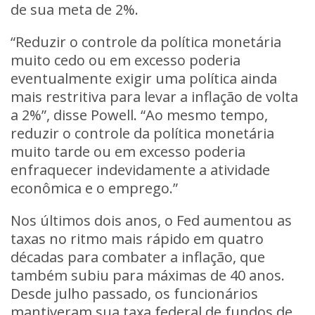
de sua meta de 2%.
“Reduzir o controle da política monetária
muito cedo ou em excesso poderia
eventualmente exigir uma política ainda
mais restritiva para levar a inflação de volta
a 2%”, disse Powell. “Ao mesmo tempo,
reduzir o controle da política monetária
muito tarde ou em excesso poderia
enfraquecer indevidamente a atividade
econômica e o emprego.”
Nos últimos dois anos, o Fed aumentou as
taxas no ritmo mais rápido em quatro
décadas para combater a inflação, que
também subiu para máximas de 40 anos.
Desde julho passado, os funcionários
mantiveram sua taxa federal de fundos de