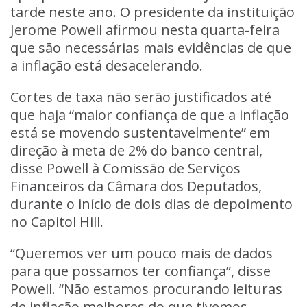
tarde neste ano. O presidente da instituição
Jerome Powell afirmou nesta quarta-feira
que são necessárias mais evidências de que
a inflação está desacelerando.
Cortes de taxa não serão justificados até
que haja “maior confiança de que a inflação
está se movendo sustentavelmente” em
direção à meta de 2% do banco central,
disse Powell à Comissão de Serviços
Financeiros da Câmara dos Deputados,
durante o início de dois dias de depoimento
no Capitol Hill.
“Queremos ver um pouco mais de dados
para que possamos ter confiança”, disse
Powell. “Não estamos procurando leituras
de inflação melhores do que tivemos.