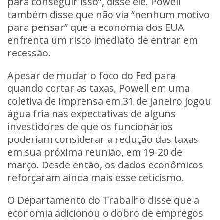
para conseguir isso”, disse ele. Powell
também disse que não via “nenhum motivo
para pensar” que a economia dos EUA
enfrenta um risco imediato de entrar em
recessão.
Apesar de mudar o foco do Fed para
quando cortar as taxas, Powell em uma
coletiva de imprensa em 31 de janeiro jogou
água fria nas expectativas de alguns
investidores de que os funcionários
poderiam considerar a redução das taxas
em sua próxima reunião, em 19-20 de
março. Desde então, os dados econômicos
reforçaram ainda mais esse ceticismo.
O Departamento do Trabalho disse que a
economia adicionou o dobro de empregos