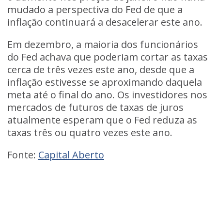
mudado a perspectiva do Fed de que a
inflação continuará a desacelerar este ano.
Em dezembro, a maioria dos funcionários
do Fed achava que poderiam cortar as taxas
cerca de três vezes este ano, desde que a
inflação estivesse se aproximando daquela
meta até o final do ano. Os investidores nos
mercados de futuros de taxas de juros
atualmente esperam que o Fed reduza as
taxas três ou quatro vezes este ano.
Fonte:
Capital Aberto