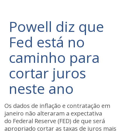
Powell diz que
Fed está no
caminho para
cortar juros
neste ano
Os dados de inflação e contratação em
janeiro não alteraram a expectativa
do Federal Reserve (FED) de que será
apropriado cortar as taxas de juros mais