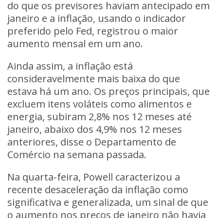
do que os previsores haviam antecipado em
janeiro e a inflação, usando o indicador
preferido pelo Fed, registrou o maior
aumento mensal em um ano.
Ainda assim, a inflação está
consideravelmente mais baixa do que
estava há um ano. Os preços principais, que
excluem itens voláteis como alimentos e
energia, subiram 2,8% nos 12 meses até
janeiro, abaixo dos 4,9% nos 12 meses
anteriores, disse o Departamento de
Comércio na semana passada.
Na quarta-feira, Powell caracterizou a
recente desaceleração da inflação como
significativa e generalizada, um sinal de que
o aumento nos preços de janeiro não havia