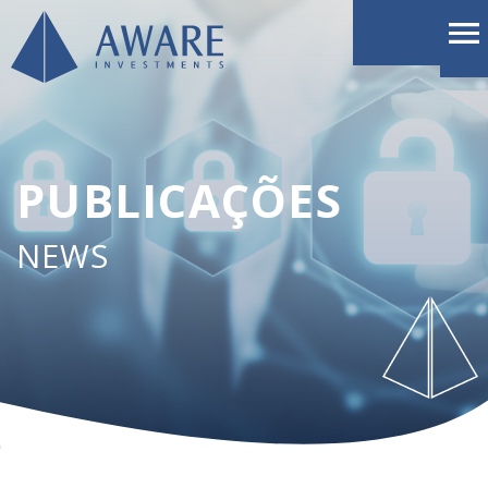
PUBLICAÇÕES
NEWS