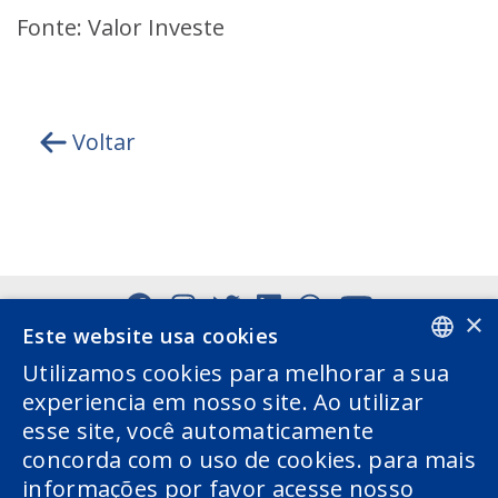
Fonte: Valor Investe
Voltar
×
Este website usa cookies
Utilizamos cookies para melhorar a sua
PORTUGUESE
experiencia em nosso site. Ao utilizar
esse site, você automaticamente
ENGLISH
concorda com o uso de cookies. para mais
informações por favor acesse nosso