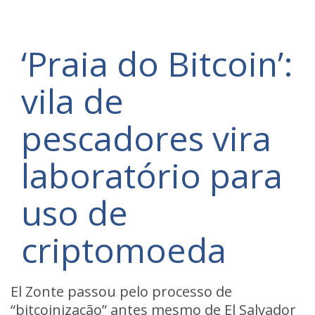
‘Praia do Bitcoin’:
vila de
pescadores vira
laboratório para
uso de
criptomoeda
El Zonte passou pelo processo de
“bitcoinização” antes mesmo de El Salvador