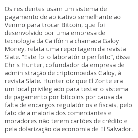
Os residentes usam um sistema de
pagamento de aplicativo semelhante ao
Venmo para trocar Bitcoin, que foi
desenvolvido por uma empresa de
tecnologia da Califórnia chamada Galoy
Money, relata uma reportagem da revista
Slate. “Este foi o laboratório perfeito”, disse
Chris Hunter, cofundador da empresa de
administração de criptomoedas Galoy, à
revista Slate. Hunter diz que El Zonte era
um local privilegiado para testar o sistema
de pagamento por bitcoins por causa da
falta de encargos regulatórios e fiscais, pelo
fato de a maioria dos comerciantes e
moradores não terem cartões de crédito e
pela dolarização da economia de El Salvador.