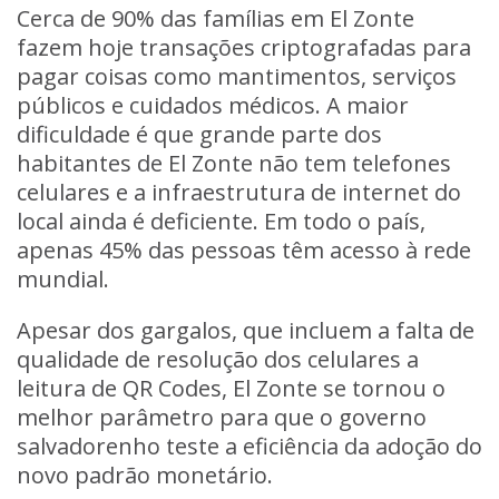
Cerca de 90% das famílias em El Zonte
fazem hoje transações criptografadas para
pagar coisas como mantimentos, serviços
públicos e cuidados médicos. A maior
dificuldade é que grande parte dos
habitantes de El Zonte não tem telefones
celulares e a infraestrutura de internet do
local ainda é deficiente. Em todo o país,
apenas 45% das pessoas têm acesso à rede
mundial.
Apesar dos gargalos, que incluem a falta de
qualidade de resolução dos celulares a
leitura de QR Codes, El Zonte se tornou o
melhor parâmetro para que o governo
salvadorenho teste a eficiência da adoção do
novo padrão monetário.