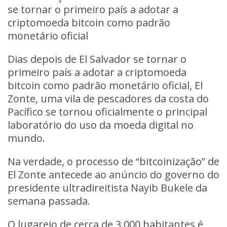
se tornar o primeiro país a adotar a
criptomoeda bitcoin como padrão
monetário oficial
Dias depois de El Salvador se tornar o
primeiro país a adotar a criptomoeda
bitcoin como padrão monetário oficial, El
Zonte, uma vila de pescadores da costa do
Pacífico se tornou oficialmente o principal
laboratório do uso da moeda digital no
mundo.
Na verdade, o processo de “bitcoinização” de
El Zonte antecede ao anúncio do governo do
presidente ultradireitista Nayib Bukele da
semana passada.
O lugarejo de cerca de 3.000 habitantes é