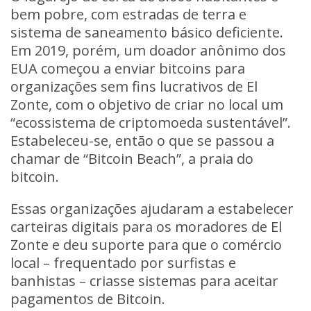
bem pobre, com estradas de terra e
sistema de saneamento básico deficiente.
Em 2019, porém, um doador anônimo dos
EUA começou a enviar bitcoins para
organizações sem fins lucrativos de El
Zonte, com o objetivo de criar no local um
“ecossistema de criptomoeda sustentável”.
Estabeleceu-se, então o que se passou a
chamar de “Bitcoin Beach”, a praia do
bitcoin.
Essas organizações ajudaram a estabelecer
carteiras digitais para os moradores de El
Zonte e deu suporte para que o comércio
local – frequentado por surfistas e
banhistas – criasse sistemas para aceitar
pagamentos de Bitcoin.