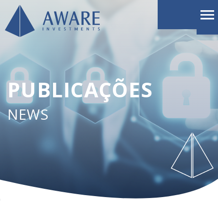
PUBLICAÇÕES
NEWS