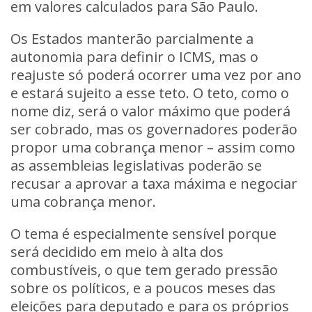
em valores calculados para São Paulo.
Os Estados manterão parcialmente a
autonomia para definir o ICMS, mas o
reajuste só poderá ocorrer uma vez por ano
e estará sujeito a esse teto. O teto, como o
nome diz, será o valor máximo que poderá
ser cobrado, mas os governadores poderão
propor uma cobrança menor – assim como
as assembleias legislativas poderão se
recusar a aprovar a taxa máxima e negociar
uma cobrança menor.
O tema é especialmente sensível porque
será decidido em meio à alta dos
combustíveis, o que tem gerado pressão
sobre os políticos, e a poucos meses das
eleições para deputado e para os próprios