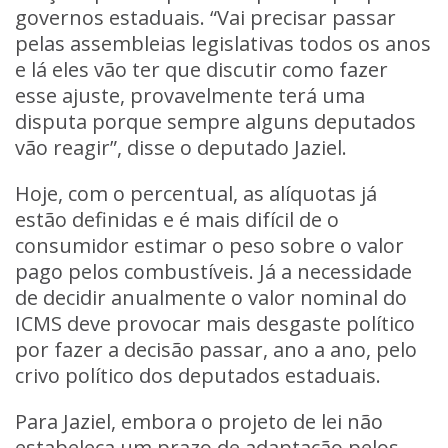
governos estaduais. “Vai precisar passar
pelas assembleias legislativas todos os anos
e lá eles vão ter que discutir como fazer
esse ajuste, provavelmente terá uma
disputa porque sempre alguns deputados
vão reagir”, disse o deputado Jaziel.
Hoje, com o percentual, as alíquotas já
estão definidas e é mais difícil de o
consumidor estimar o peso sobre o valor
pago pelos combustíveis. Já a necessidade
de decidir anualmente o valor nominal do
ICMS deve provocar mais desgaste político
por fazer a decisão passar, ano a ano, pelo
crivo político dos deputados estaduais.
Para Jaziel, embora o projeto de lei não
estabeleça um prazo de adaptação pelos