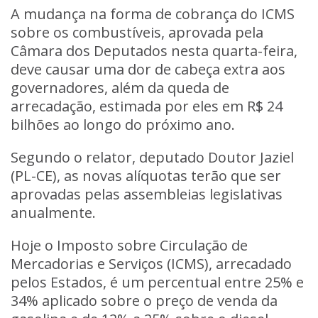
A mudança na forma de cobrança do ICMS
sobre os combustíveis, aprovada pela
Câmara dos Deputados nesta quarta-feira,
deve causar uma dor de cabeça extra aos
governadores, além da queda de
arrecadação, estimada por eles em R$ 24
bilhões ao longo do próximo ano.
Segundo o relator, deputado Doutor Jaziel
(PL-CE), as novas alíquotas terão que ser
aprovadas pelas assembleias legislativas
anualmente.
Hoje o Imposto sobre Circulação de
Mercadorias e Serviços (ICMS), arrecadado
pelos Estados, é um percentual entre 25% e
34% aplicado sobre o preço de venda da