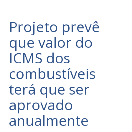
Projeto prevê
que valor do
ICMS dos
combustíveis
terá que ser
aprovado
anualmente