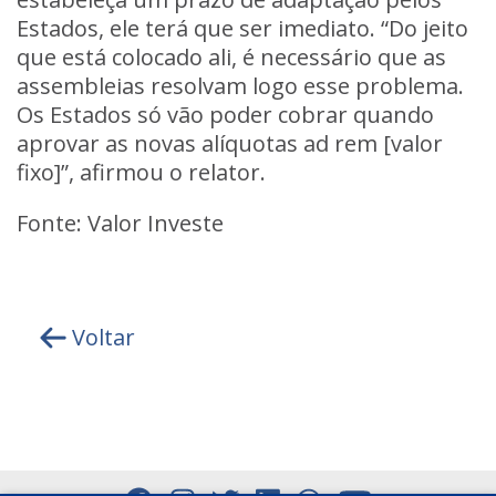
Estados, ele terá que ser imediato. “Do jeito
que está colocado ali, é necessário que as
assembleias resolvam logo esse problema.
Os Estados só vão poder cobrar quando
aprovar as novas alíquotas ad rem [valor
fixo]”, afirmou o relator.
Fonte: Valor Investe
Voltar