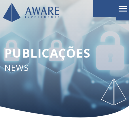
PUBLICAÇÕES
NEWS