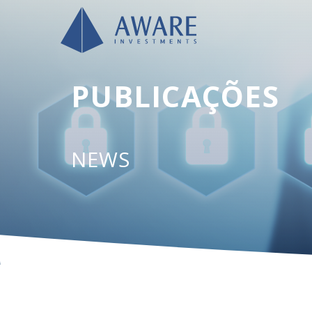
PUBLICAÇÕES
NEWS