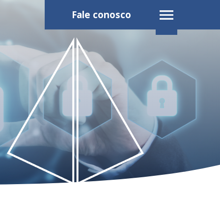
Fale conosco