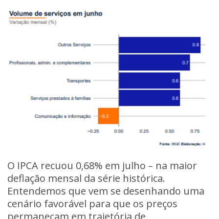
O IPCA recuou 0,68% em julho – na maior
deflação mensal da série histórica.
Entendemos que vem se desenhando uma
cenário favorável para que os preços
permaneçam em trajetória de