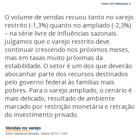
O volume de vendas recuou tanto no varejo
restrito (-1,3%) quanto no ampliado (-2,3%)
– na série livre de influências sazonais.
Julgamos que o varejo restrito deve
continuar crescendo nos próximos meses,
mas em taxas muito próximas da
estabilidade. O setor é um dos que deverão
abocanhar parte dos recursos destinados
pelo governo federal às famílias mais
pobres. Para o varejo ampliado, o cenário é
mais delicado, resultado de ambiente
marcado por restrição monetária e retração
do investimento privado.