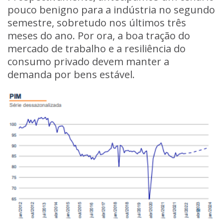
pouco benigno para a indústria no segundo
semestre, sobretudo nos últimos três
meses do ano. Por ora, a boa tração do
mercado de trabalho e a resiliência do
consumo privado devem manter a
demanda por bens estável.