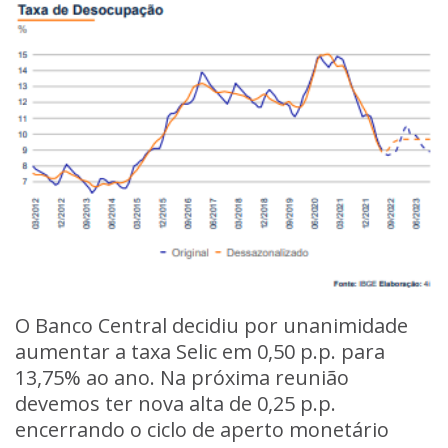
O Banco Central decidiu por unanimidade
aumentar a taxa Selic em 0,50 p.p. para
13,75% ao ano. Na próxima reunião
devemos ter nova alta de 0,25 p.p.
encerrando o ciclo de aperto monetário