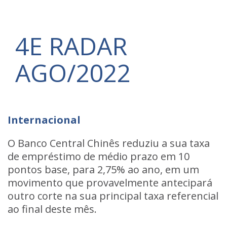
4E RADAR
AGO/2022
Internacional
O Banco Central Chinês reduziu a sua taxa
de empréstimo de médio prazo em 10
pontos base, para 2,75% ao ano, em um
movimento que provavelmente antecipará
outro corte na sua principal taxa referencial
ao final deste mês.