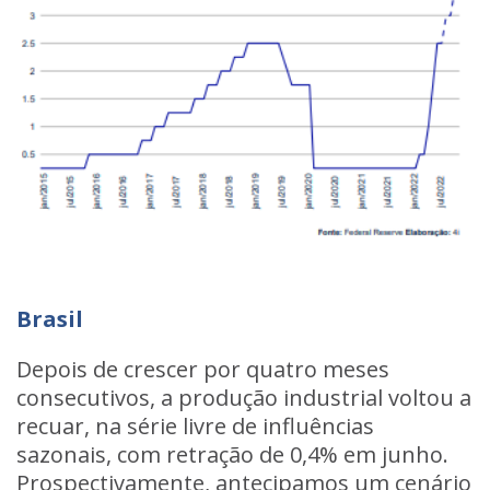
Brasil
Depois de crescer por quatro meses
consecutivos, a produção industrial voltou a
recuar, na série livre de influências
sazonais, com retração de 0,4% em junho.
Prospectivamente, antecipamos um cenário