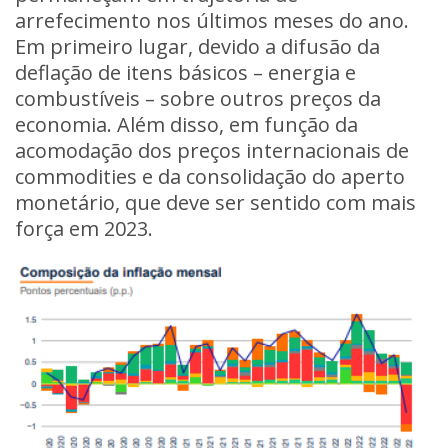
arrefecimento nos últimos meses do ano.
Em primeiro lugar, devido a difusão da
deflação de itens básicos – energia e
combustíveis – sobre outros preços da
economia. Além disso, em função da
acomodação dos preços internacionais de
commodities e da consolidação do aperto
monetário, que deve ser sentido com mais
força em 2023.