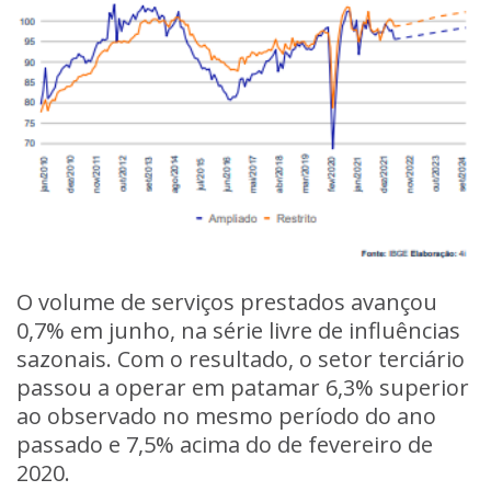
O volume de serviços prestados avançou
0,7% em junho, na série livre de influências
sazonais. Com o resultado, o setor terciário
passou a operar em patamar 6,3% superior
ao observado no mesmo período do ano
passado e 7,5% acima do de fevereiro de
2020.