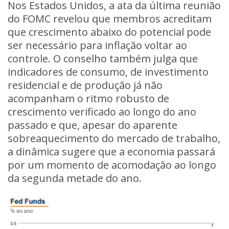
Nos Estados Unidos, a ata da última reunião
do FOMC revelou que membros acreditam
que crescimento abaixo do potencial pode
ser necessário para inflação voltar ao
controle. O conselho também julga que
indicadores de consumo, de investimento
residencial e de produção já não
acompanham o ritmo robusto de
crescimento verificado ao longo do ano
passado e que, apesar do aparente
sobreaquecimento do mercado de trabalho,
a dinâmica sugere que a economia passará
por um momento de acomodação ao longo
da segunda metade do ano.