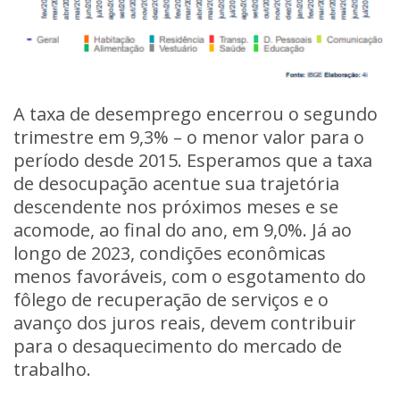
A taxa de desemprego encerrou o segundo
trimestre em 9,3% – o menor valor para o
período desde 2015. Esperamos que a taxa
de desocupação acentue sua trajetória
descendente nos próximos meses e se
acomode, ao final do ano, em 9,0%. Já ao
longo de 2023, condições econômicas
menos favoráveis, com o esgotamento do
fôlego de recuperação de serviços e o
avanço dos juros reais, devem contribuir
para o desaquecimento do mercado de
trabalho.