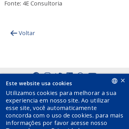
Fonte: 4E Consultoria
Voltar
×
Este website usa cookies
Utilizamos cookies para melhorar a sua
PORTUGUESE
experiencia em nosso site. Ao utilizar
esse site, você automaticamente
ENGLISH
concorda com o uso de cookies. para mais
informações por favor acesse nosso