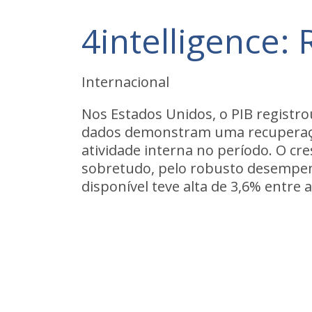
4intelligence
Internacional
Nos Estados Unidos, o PIB registro
dados demonstram uma recuperação
atividade interna no período. O cr
sobretudo, pelo robusto desempen
disponível teve alta de 3,6% entre a