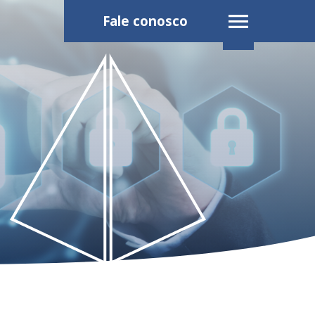
Fale conosco