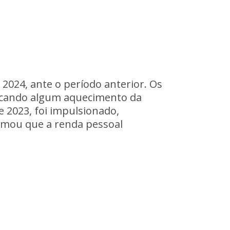
2024, ante o período anterior. Os
dicando algum aquecimento da
e 2023, foi impulsionado,
rmou que a renda pessoal