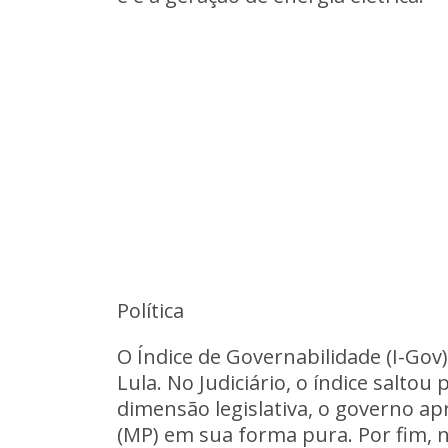
Política
O Índice de Governabilidade (I-Gov
Lula. No Judiciário, o índice salto
dimensão legislativa, o governo a
(MP) em sua forma pura. Por fim, 