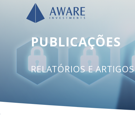
PUBLICAÇÕES
RELATÓRIOS E ARTIGO