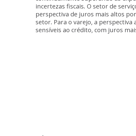
incertezas fiscais. O setor de serv
perspectiva de juros mais altos p
setor. Para o varejo, a perspectiv
sensíveis ao crédito, com juros mai