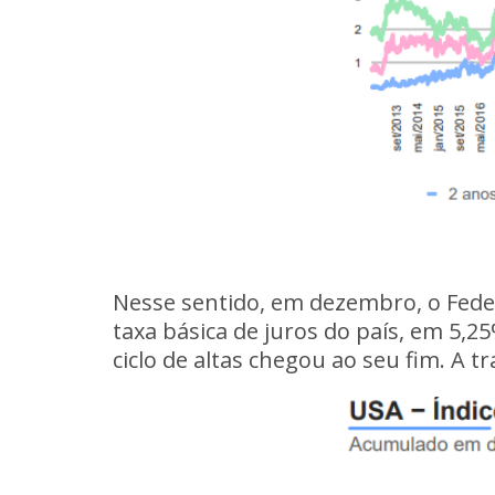
Nesse sentido, em dezembro, o Fede
taxa básica de juros do país, em 5,
ciclo de altas chegou ao seu fim. A t