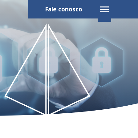
Fale conosco