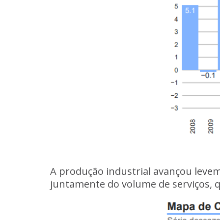
A produção industrial avançou leveme
juntamente do volume de serviços, q