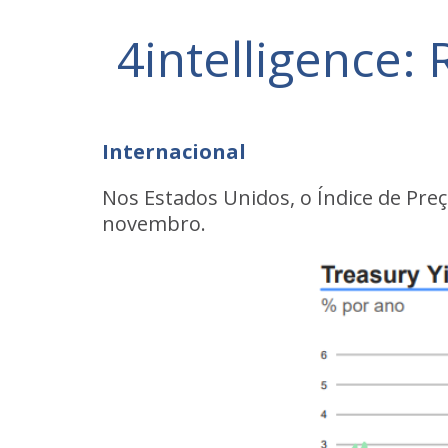
4intelligence
Internacional
Nos Estados Unidos, o Índice de Pre
novembro.