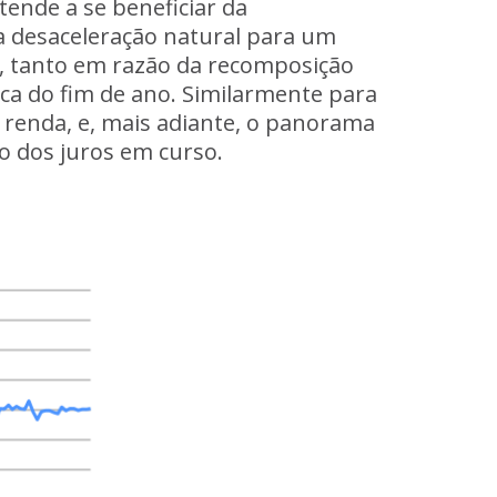
tende a se beneficiar da
a desaceleração natural para um
e, tanto em razão da recomposição
ca do fim de ano. Similarmente para
à renda, e, mais adiante, o panorama
o dos juros em curso.