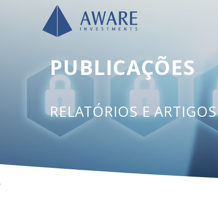
PUBLICAÇÕES
RELATÓRIOS E ARTIGO