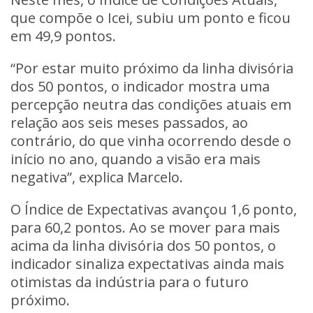
que compõe o Icei, subiu um ponto e ficou
em 49,9 pontos.
“Por estar muito próximo da linha divisória
dos 50 pontos, o indicador mostra uma
percepção neutra das condições atuais em
relação aos seis meses passados, ao
contrário, do que vinha ocorrendo desde o
início no ano, quando a visão era mais
negativa”, explica Marcelo.
O Índice de Expectativas avançou 1,6 ponto,
para 60,2 pontos. Ao se mover para mais
acima da linha divisória dos 50 pontos, o
indicador sinaliza expectativas ainda mais
otimistas da indústria para o futuro
próximo.