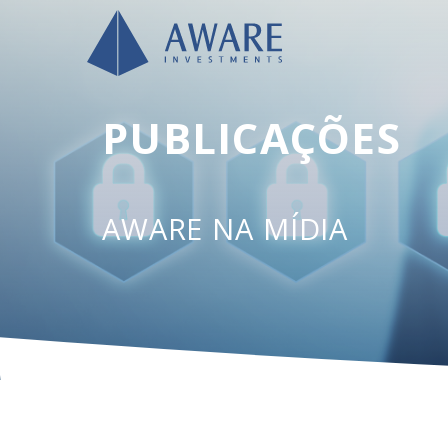
PUBLICAÇÕES
AWARE NA MÍDIA